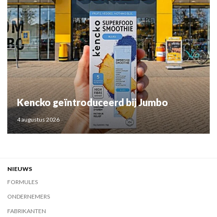
Kencko geïntroduceerd bij Jumbo
4 augustus 2026
NIEUWS
FORMULES
ONDERNEMERS
FABRIKANTEN