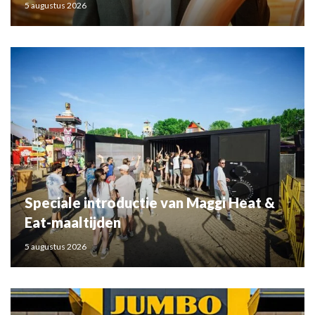
5 augustus 2026
Speciale introductie van Maggi Heat &
Eat-maaltijden
5 augustus 2026