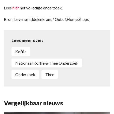
Lees
hier
het volledige onderzoek.
Bron: Levensmiddelenkrant / Out.of.Home Shops
Lees meer over:
koffie
Nationaal Koffie & Thee Onderzoek
onderzoek
thee
Vergelijkbaar nieuws