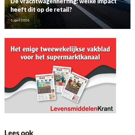
De vrachtwagenheffing: welke impact
heeft dit op de retail?
1 april 2026
Lees ook