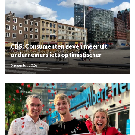
CBS: Consumenten geven meer uit,
ondernemers iets optimistischer
6 augustus 2026