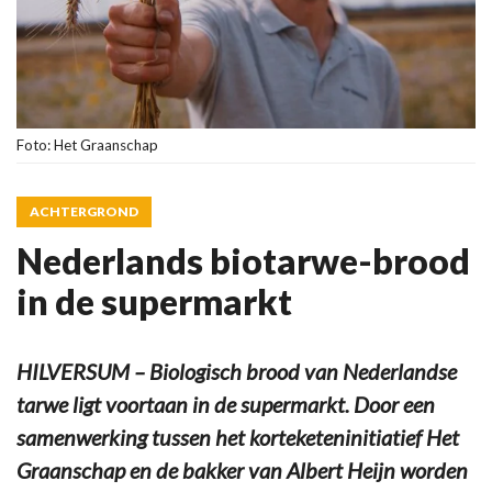
Foto: Het Graanschap
ACHTERGROND
Nederlands biotarwe-brood
in de supermarkt
HILVERSUM – Biologisch brood van Nederlandse
tarwe ligt voortaan in de supermarkt. Door een
samenwerking tussen het korteketeninitiatief Het
Graanschap en de bakker van Albert Heijn worden