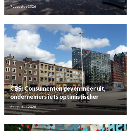
7 augustus 2026
CBS: Consumenten geven meer uit,
ondernemers iets optimistischer
6 augustus 2026