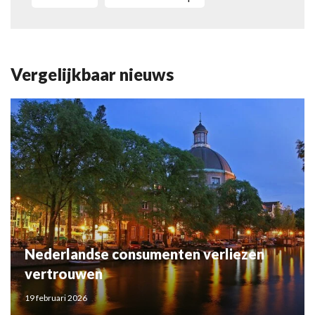
Vergelijkbaar nieuws
Nederlandse consumenten verliezen
vertrouwen
19 februari 2026