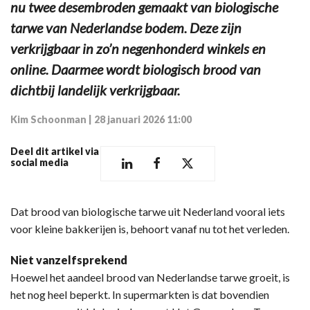
nu twee desembroden gemaakt van biologische
tarwe van Nederlandse bodem. Deze zijn
verkrijgbaar in zo’n negenhonderd winkels en
online. Daarmee wordt biologisch brood van
dichtbij landelijk verkrijgbaar.
Kim Schoonman
|
28 januari 2026 11:00
Deel dit artikel via
social media
Dat brood van biologische tarwe uit Nederland vooral iets
voor kleine bakkerijen is, behoort vanaf nu tot het verleden.
Niet vanzelfsprekend
Hoewel het aandeel brood van Nederlandse tarwe groeit, is
het nog heel beperkt. In supermarkten is dat bovendien