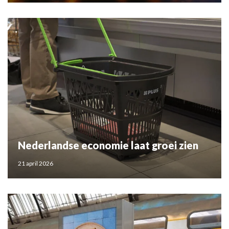
Nederlandse economie laat groei zien
21 april 2026