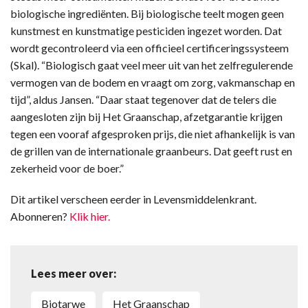
biologische ingrediënten. Bij biologische teelt mogen geen
kunstmest en kunstmatige pesticiden ingezet worden. Dat
wordt gecontroleerd via een officieel certificeringssysteem
(Skal). “Biologisch gaat veel meer uit van het zelfregulerende
vermogen van de bodem en vraagt om zorg, vakmanschap en
tijd”, aldus Jansen. “Daar staat tegenover dat de telers die
aangesloten zijn bij Het Graanschap, afzetgarantie krijgen
tegen een vooraf afgesproken prijs, die niet afhankelijk is van
de grillen van de internationale graanbeurs. Dat geeft rust en
zekerheid voor de boer.”
Dit artikel verscheen eerder in Levensmiddelenkrant.
Abonneren?
Klik hier.
Lees meer over:
biotarwe
Het Graanschap