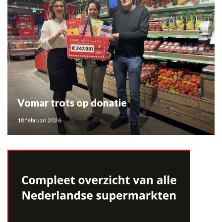
Vomar trots op donatie
18 februari 2026