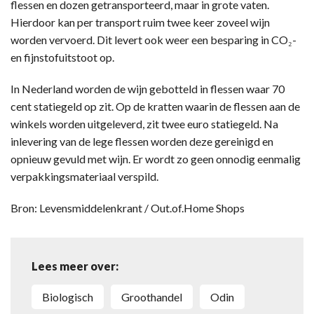
flessen en dozen getransporteerd, maar in grote vaten.
Hierdoor kan per transport ruim twee keer zoveel wijn
worden vervoerd. Dit levert ook weer een besparing in CO₂-
en fijnstofuitstoot op.
In Nederland worden de wijn gebotteld in flessen waar 70
cent statiegeld op zit. Op de kratten waarin de flessen aan de
winkels worden uitgeleverd, zit twee euro statiegeld. Na
inlevering van de lege flessen worden deze gereinigd en
opnieuw gevuld met wijn. Er wordt zo geen onnodig eenmalig
verpakkingsmateriaal verspild.
Bron: Levensmiddelenkrant / Out.of.Home Shops
Lees meer over:
biologisch
groothandel
Odin