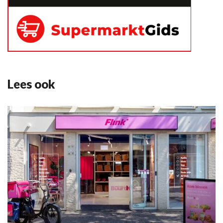
Lees ook