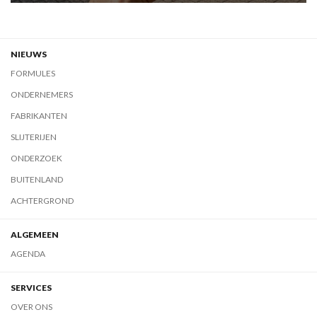
NIEUWS
FORMULES
ONDERNEMERS
FABRIKANTEN
SLIJTERIJEN
ONDERZOEK
BUITENLAND
ACHTERGROND
ALGEMEEN
AGENDA
SERVICES
OVER ONS