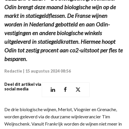
Odin brengt deze maand biologische wijn op de
markt in statiegeldflessen. De Franse wijnen
worden in Nederland gebotteld en aan Odin-
vestigingen en andere biologische winkels
uitgeleverd in statiegeldkratten. Hiermee hoopt
Odin tot zestig procent aan co2-uitstoot per fles te
besparen.
Redactie
|
15 augustus 2024 08:56
Deel dit artikel via
social media
De drie biologische wijnen, Merlot, Viognier en Grenache,
worden geleverd via de duurzame wijnleverancier Tim
Weijnschenk. Vanuit Frankrijk worden de wijnen niet meer in