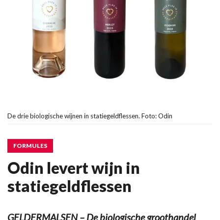
De drie biologische wijnen in statiegeldflessen. Foto: Odin
FORMULES
Odin levert wijn in
statiegeldflessen
GELDERMALSEN – De biologische groothandel