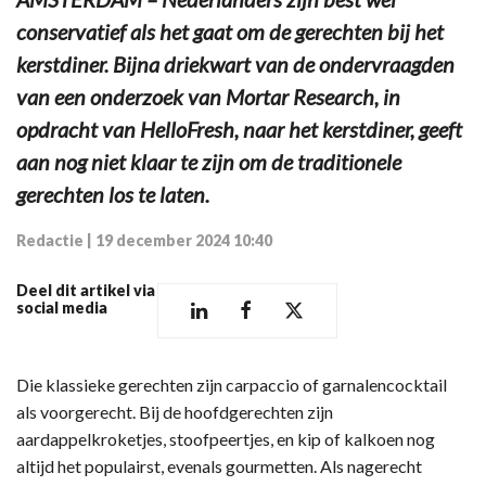
conservatief als het gaat om de gerechten bij het
kerstdiner. Bijna driekwart van de ondervraagden
van een onderzoek van Mortar Research, in
opdracht van HelloFresh, naar het kerstdiner, geeft
aan nog niet klaar te zijn om de traditionele
gerechten los te laten.
Redactie
|
19 december 2024 10:40
Deel dit artikel via
social media
Die klassieke gerechten zijn carpaccio of garnalencocktail
als voorgerecht. Bij de hoofdgerechten zijn
aardappelkroketjes, stoofpeertjes, en kip of kalkoen nog
altijd het populairst, evenals gourmetten. Als nagerecht