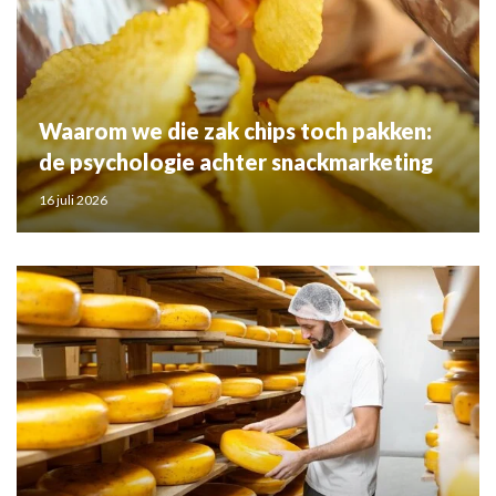
Waarom we die zak chips toch pakken:
de psychologie achter snackmarketing
16 juli 2026