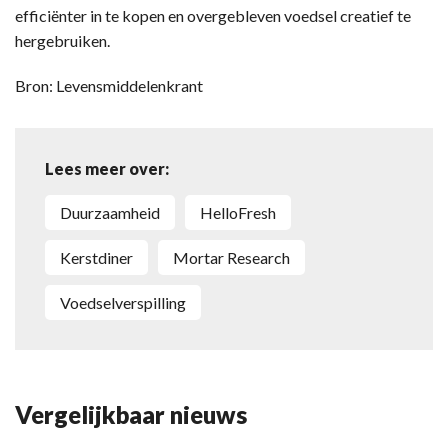
efficiënter in te kopen en overgebleven voedsel creatief te
hergebruiken.
Bron: Levensmiddelenkrant
Lees meer over:
duurzaamheid
HelloFresh
kerstdiner
Mortar Research
voedselverspilling
Vergelijkbaar nieuws