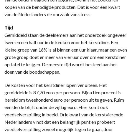
kopen van de benodigde producten. Dat is voor een kwart
van de Nederlanders de oorzaak van stress.
Tijd
Gemiddeld staan de deelnemers aan het onderzoek ongeveer
twee en een half uur in de keuken voor het kerstdiner. Een
kleine groep van 16% is al binnen een uur klaar, maar een even
grote groep doet er meer van vier uur over om een kerstdiner
op tafel te krijgen. De meeste tijd wordt besteed aan het
doen van de boodschappen.
De kosten voor het kerstdiner lopen ver uiteen. Het
gemiddelde is 87,70 euro per persoon. Bijna tien procent is
bereid om tweehonderd euro per persoon uit te geven. Ruim
een derde blijft onder de vijftig euro. Hier komt ook
voedselverspilling in beeld. Driekwart van de kerstvierende
Nederlanders vindt dat een belangrijk punt en probeert
voedselverspilling zoveel mogelijk tegen te gaan, door