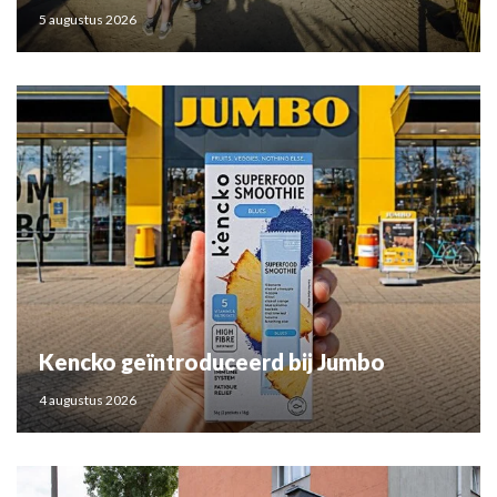
5 augustus 2026
Kencko geïntroduceerd bij Jumbo
4 augustus 2026