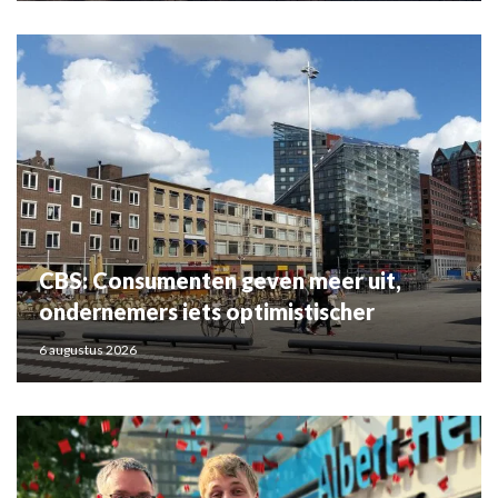
CBS: Consumenten geven meer uit,
ondernemers iets optimistischer
6 augustus 2026