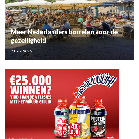
Meer Nederlanders borrelen voor de
gezelligheid
21 mei 2026