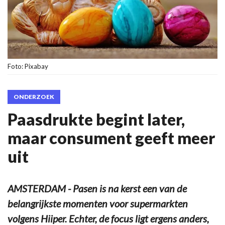
Foto: Pixabay
ONDERZOEK
Paasdrukte begint later,
maar consument geeft meer
uit
AMSTERDAM - Pasen is na kerst een van de
belangrijkste momenten voor supermarkten
volgens Hiiper. Echter, de focus ligt ergens anders,