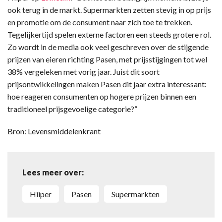
ook terug in de markt. Supermarkten zetten stevig in op prijs
en promotie om de consument naar zich toe te trekken.
Tegelijkertijd spelen externe factoren een steeds grotere rol.
Zo wordt in de media ook veel geschreven over de stijgende
prijzen van eieren richting Pasen, met prijsstijgingen tot wel
38% vergeleken met vorig jaar. Juist dit soort
prijsontwikkelingen maken Pasen dit jaar extra interessant:
hoe reageren consumenten op hogere prijzen binnen een
traditioneel prijsgevoelige categorie?”
Bron: Levensmiddelenkrant
Lees meer over:
Hiiper
Pasen
Supermarkten