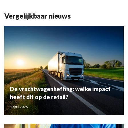
Vergelijkbaar nieuws
De vrachtwagenheffing: welke impact
heeft dit op de retail?
1 april 2026