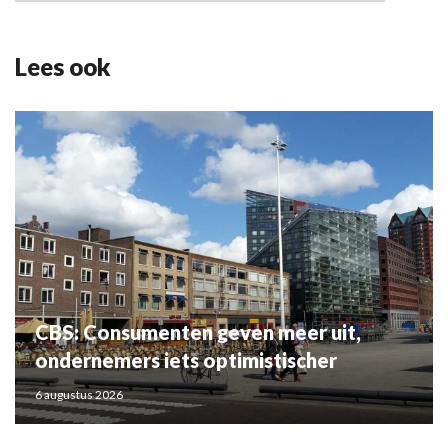
Lees ook
CBS: Consumenten geven meer uit,
ondernemers iets optimistischer
6 augustus 2026