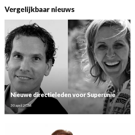
Vergelijkbaar nieuws
Nieuwe directieleden voor Superunie
30 april 2026