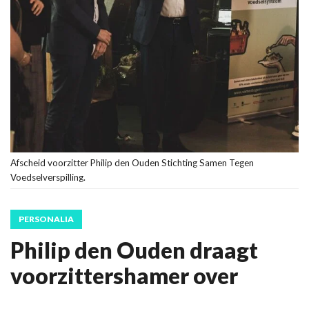
Afscheid voorzitter Philip den Ouden Stichting Samen Tegen
Voedselverspilling.
PERSONALIA
Philip den Ouden draagt
voorzittershamer over