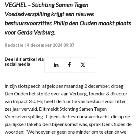
VEGHEL – Stichting Samen Tegen
Voedselverspilling krijgt een nieuwe
bestuursvoorzitter. Philip den Ouden maakt plaats
voor Gerda Verburg.
Redactie
|
4 december 2024 09:07
Deel dit artikel via
social media
In zijn slotspeech, afgelopen maandag 2 december, droeg
Den Ouden het stokje over aan Verburg, founder & director
van Impact 3.0. Hij heeft de functie van bestuursvoorzitter
zes jaar vervuld. Dit meldt Stichting Samen Tegen
Voedselverspilling. Tijdens de bestuursoverdracht, die op de
jaarlijkse stakeholdersbijeenkomst was, sprak Den Ouden de
woorden: “We hoeven er geen ons minder om te eten én we