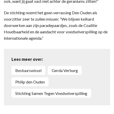
ook, want jij gaat vast niet achter de geraniums zitten!”
De stichting noemt het geen verrassing Den Ouden als
voorzitter zeer te zullen missen: “We blijven keihard
doorwerken aan zijn paradepaardjes, zoals de Coalitie
Houdbaarheid en de aandacht voor voedselverspilling op de
internationale agenda.”
Lees meer over:
Bestuurswissel
Gerda Verburg
Philip den Ouden
Stichting Samen Tegen Voedselverspilling