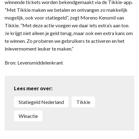
winnende tickets worden bekendgemaakt via de Tikkie-app.
“Met Tikkie maken we betalen en ontvangen zo makkelijk
mogelijk, ook voor statiegeld”, zegt Moreno Kensmil van
Tikkie. “Met deze actie voegen we daar iets extra’s aan toe.
Je krijgt niet alleen je geld terug, maar ook een extra kans om
te winnen. Zo proberen we gebruikers te activeren en het
inlevermoment leuker te maken.”
Bron: Levensmiddelenkrant
Lees meer over:
Statiegeld Nederland
Tikkie
winactie