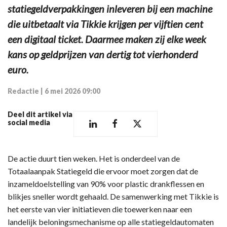
statiegeldverpakkingen inleveren bij een machine
die uitbetaalt via Tikkie krijgen per vijftien cent
een digitaal ticket. Daarmee maken zij elke week
kans op geldprijzen van dertig tot vierhonderd
euro.
Redactie
|
6 mei 2026 09:00
Deel dit artikel via
social media
De actie duurt tien weken. Het is onderdeel van de
Totaalaanpak Statiegeld die ervoor moet zorgen dat de
inzameldoelstelling van 90% voor plastic drankflessen en
blikjes sneller wordt gehaald. De samenwerking met Tikkie is
het eerste van vier initiatieven die toewerken naar een
landelijk beloningsmechanisme op alle statiegeldautomaten