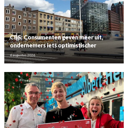
CBS: Consumenten geven meer uit,
ondernemers iets optimistischer
6 augustus 2026