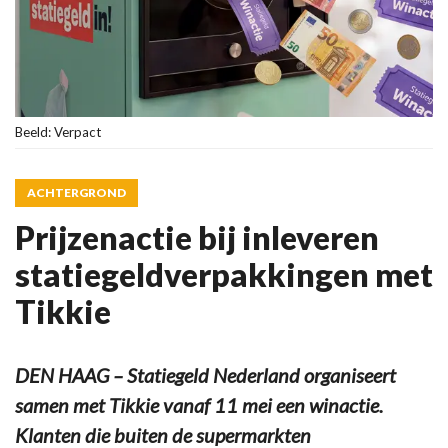
Beeld: Verpact
ACHTERGROND
Prijzenactie bij inleveren
statiegeldverpakkingen met
Tikkie
DEN HAAG – Statiegeld Nederland organiseert
samen met Tikkie vanaf 11 mei een winactie.
Klanten die buiten de supermarkten