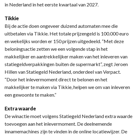
in Nederland in het eerste kwartaal van 2027.
Tikkie
Bij de actie doen ongeveer duizend automaten mee die
uitbetalen via Tikkie. Het totale prijzengeld is 100.000 euro
en wekelijks worden er 150 prijzen uitgedeeld. “Met deze
beloningsactie zetten we een volgende stap in het
makkelijker en aantrekkelijker maken van het inleveren van
statiegeldverpakkingen buiten de supermarkt”, zegt Jeroen
Hillen van Statiegeld Nederland, onderdeel van Verpact.
“Door het inlevermoment direct te belonen en het
makkelijker te maken via Tikkie, helpen we om van inleveren
een gewoonte te maken.”
Extra waarde
De winactie moet volgens Statiegeld Nederland extra waarde
toevoegen aan het inlevermoment. De deelnemende
innamemachines zijn te vinden in de online locatiewijzer. De