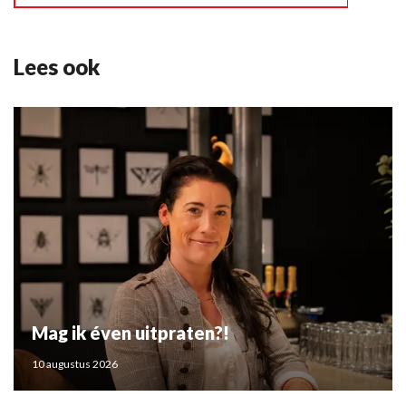
Lees ook
Mag ik éven uitpraten?!
10 augustus 2026