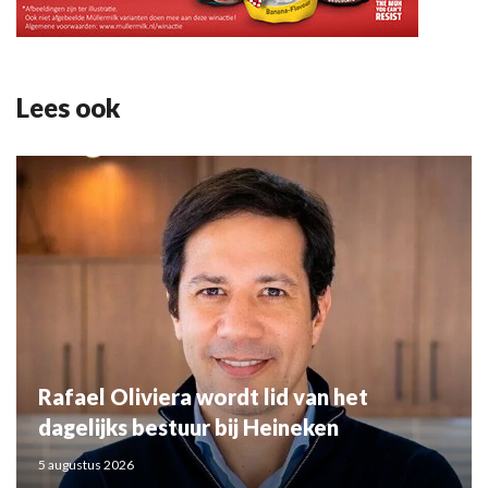
Lees ook
Rafael Oliviera wordt lid van het
dagelijks bestuur bij Heineken
5 augustus 2026