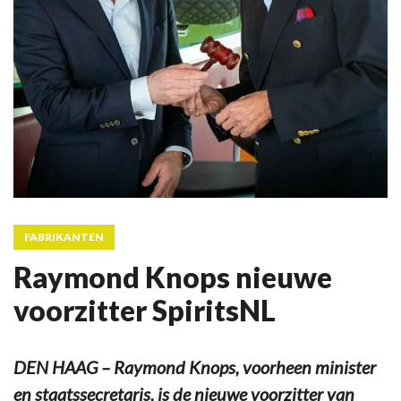
FABRIKANTEN
Raymond Knops nieuwe
voorzitter SpiritsNL
DEN HAAG – Raymond Knops, voorheen minister
en staatssecretaris, is de nieuwe voorzitter van