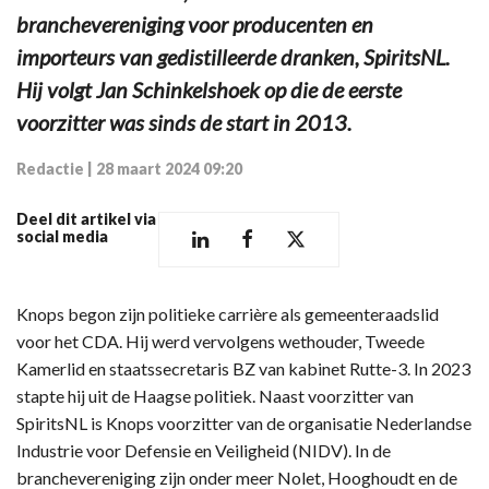
branchevereniging voor producenten en
importeurs van gedistilleerde dranken, SpiritsNL.
Hij volgt Jan Schinkelshoek op die de eerste
voorzitter was sinds de start in 2013.
Redactie
|
28 maart 2024 09:20
Deel dit artikel via
social media
Knops begon zijn politieke carrière als gemeenteraadslid
voor het CDA. Hij werd vervolgens wethouder, Tweede
Kamerlid en staatssecretaris BZ van kabinet Rutte-3. In 2023
stapte hij uit de Haagse politiek. Naast voorzitter van
SpiritsNL is Knops voorzitter van de organisatie Nederlandse
Industrie voor Defensie en Veiligheid (NIDV). In de
branchevereniging zijn onder meer Nolet, Hooghoudt en de