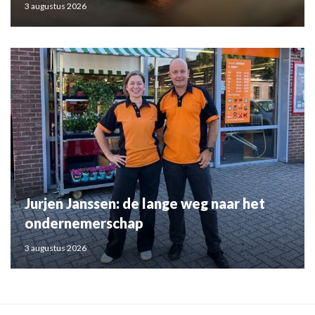
3 augustus 2026
Jurjen Janssen: de lange weg naar het
ondernemerschap
3 augustus 2026