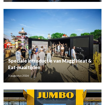
Speciale introductie van Maggi Heat &
Eat-maaltijden
5 augustus 2026