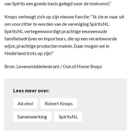
van Spirits een goede basis gelegd voor de toekomst.”
Knops verheugt zich op zijn nieuwe functie: ‘‘Ik zie er naar uit
om voorzitter te worden van de vereniging SpiritsNL.
SpiritsNL vertegenwoordigt prachtige eeuwenoude
familiebedrijven en importeurs, die op een verantwoorde
wijze, prachtige producten maken. Daar mogen we in
Nederland trots op zijn!’’
Bron: Levensmiddelenkrant / Out.of.Home Shops
Lees meer over:
alcohol
Robert Knops
samenwerking
SpiritsNL