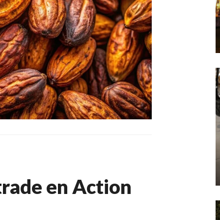
rade en Action