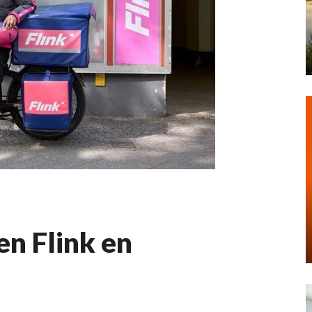
n Flink en