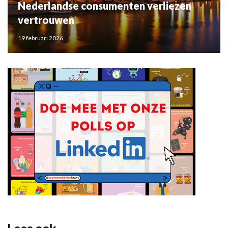
Nederlandse consumenten verliezen
vertrouwen
19 februari 2026