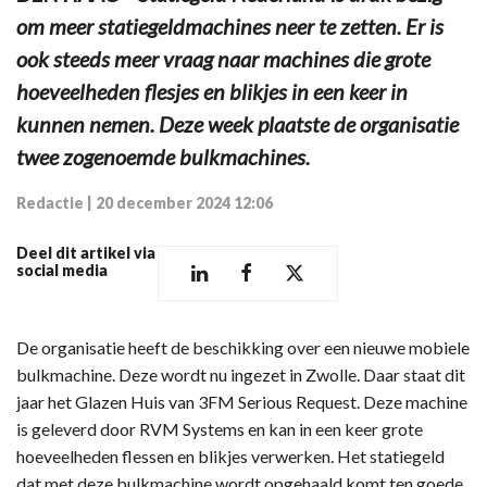
om meer statiegeldmachines neer te zetten. Er is
ook steeds meer vraag naar machines die grote
hoeveelheden flesjes en blikjes in een keer in
kunnen nemen. Deze week plaatste de organisatie
twee zogenoemde bulkmachines.
Redactie
|
20 december 2024 12:06
Deel dit artikel via
social media
De organisatie heeft de beschikking over een nieuwe mobiele
bulkmachine. Deze wordt nu ingezet in Zwolle. Daar staat dit
jaar het Glazen Huis van 3FM Serious Request. Deze machine
is geleverd door RVM Systems en kan in een keer grote
hoeveelheden flessen en blikjes verwerken. Het statiegeld
dat met deze bulkmachine wordt opgehaald komt ten goede