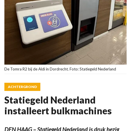
De Tomra R2 bij de Aldi in Dordrecht. Foto: Statiegeld Nederland
ACHTERGROND
Statiegeld Nederland
installeert bulkmachines
DEN HAAG – Statiegeld Nederland is druk bezig