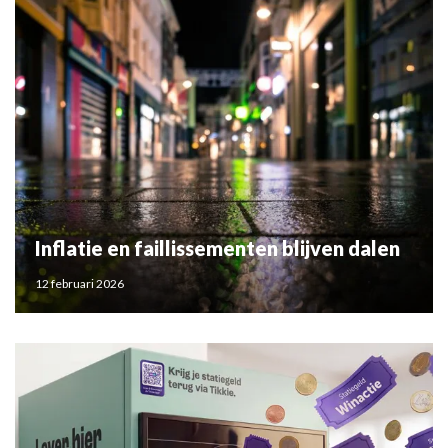
Inflatie en faillissementen blijven dalen
12 februari 2026