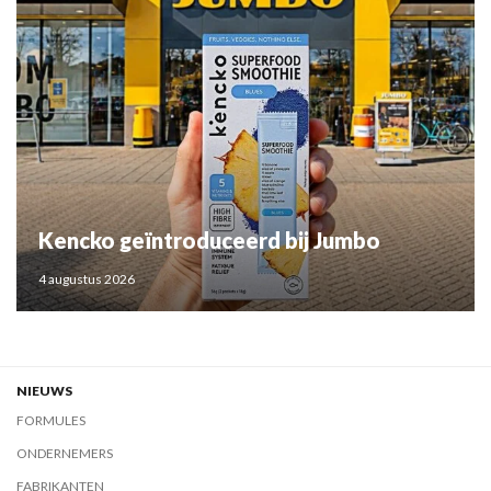
Kencko geïntroduceerd bij Jumbo
4 augustus 2026
NIEUWS
FORMULES
ONDERNEMERS
FABRIKANTEN