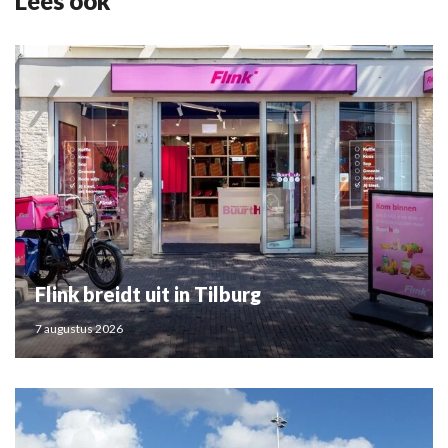
Lees ook
Flink breidt uit in Tilburg
7 augustus 2026