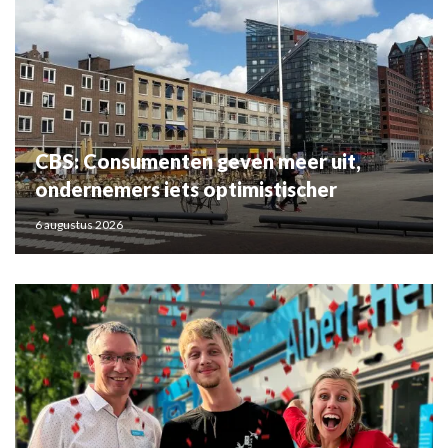
CBS: Consumenten geven meer uit,
ondernemers iets optimistischer
6 augustus 2026