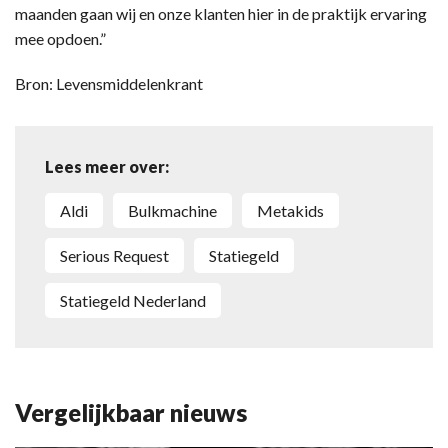
maanden gaan wij en onze klanten hier in de praktijk ervaring
mee opdoen.”
Bron: Levensmiddelenkrant
Lees meer over:
Aldi
bulkmachine
Metakids
Serious Request
statiegeld
Statiegeld Nederland
Vergelijkbaar nieuws