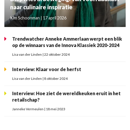
naar culinaire inspiratie
Kim Schoonman | 17 april 2026
Trendwatcher Anneke Ammerlaan werpt een blik
op de winnaars van de Innova Klassiek 2020-2024
Lisa van der Linden | 22 oktober 2024
Interview: Klaar voor de herfst
Lisa van der Linden | 8 oktober 2024
Interview: Hoe ziet de wereldkeuken eruit in het
retailschap?
Janneke Vermeulen | 18 mei 2023