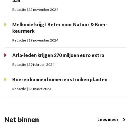
aan
Redactie | 22 november 2024
Melkunie krijgt Beter voor Natuur & Boer-
keurmerk
Redactie | 19 november 2024
Arla-leden krijgen 270 miljoen euro extra
Redactie | 29 februari 2024
Boeren kunnen bomen en struiken planten
Redactie | 23 maart 2023
Net binnen
Lees meer