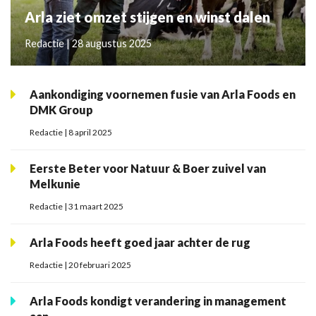
Arla ziet omzet stijgen en winst dalen
Redactie | 28 augustus 2025
Aankondiging voornemen fusie van Arla Foods en
DMK Group
Redactie | 8 april 2025
Eerste Beter voor Natuur & Boer zuivel van
Melkunie
Redactie | 31 maart 2025
Arla Foods heeft goed jaar achter de rug
Redactie | 20 februari 2025
Arla Foods kondigt verandering in management