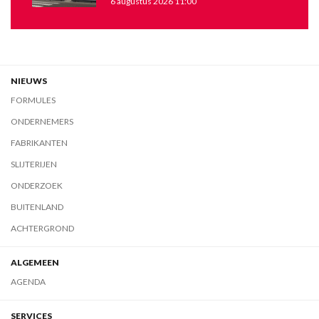
6 augustus 2026 11:00
NIEUWS
FORMULES
ONDERNEMERS
FABRIKANTEN
SLIJTERIJEN
ONDERZOEK
BUITENLAND
ACHTERGROND
ALGEMEEN
AGENDA
SERVICES