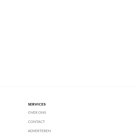
SERVICES
OVER ONS
CONTACT
ADVERTEREN