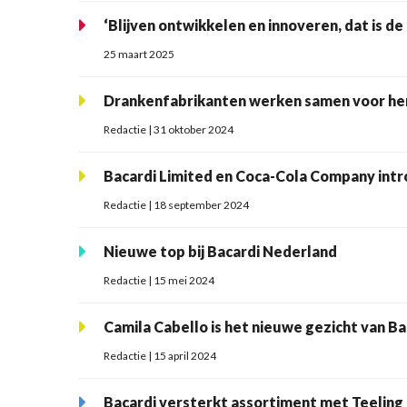
‘Blijven ontwikkelen en innoveren, dat is de
25 maart 2025
Drankenfabrikanten werken samen voor he
Redactie | 31 oktober 2024
Bacardi Limited en Coca-Cola Company intr
Redactie | 18 september 2024
Nieuwe top bij Bacardi Nederland
Redactie | 15 mei 2024
Camila Cabello is het nieuwe gezicht van Ba
Redactie | 15 april 2024
Bacardi versterkt assortiment met Teeling