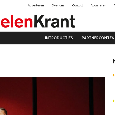
Adverteren
Over ons
Contact
Abonneren
INTRODUCTIES
PARTNERCONTEN