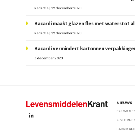
Redactie | 12 december 2023
Bacardi maakt glazen fles met waterstof a
Redactie | 12 december 2023
Bacardi vermindert kartonnen verpakkinge
5 december 2023
NIEUWS
FORMULE
ONDERNE
FABRIKAN