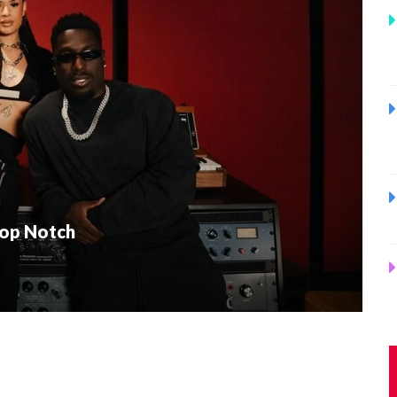
Top Notch