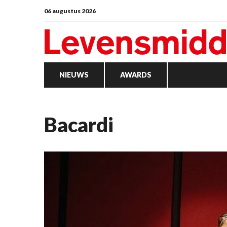
06 augustus 2026
NIEUWS
AWARDS
Bacardi