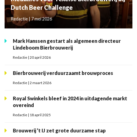
Dutch Beer Challenge
Redactie | 7 mei 2026
Mark Hanssen gestart als algemeen directeur
Lindeboom Bierbrouwerij
Redactie | 20 april 2026
Bierbrouwerij verduurzaamt brouwproces
Redactie | 2 maart 2026
Royal Swinkels bleef in 2024 in uitdagende markt
overeind
Redactie | 18 april 2025
Brouwerij ’t IJ zet grote duurzame stap