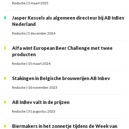
Redactie | 5 maart 2025
Jasper Kessels als algemeen directeur bij AB InBev
Nederland
Redactie | 5 december 2024
Alfa wint European Beer Challenge met twee
producten
Redactie | 15 maart 2024
Stakingen in Belgische brouwerijen AB Inbev
Redactie | 16 november 2023
AB InBev valt in de prijzen
Redactie | 31 augustus 2023
Biermakers in het zonnetje tijdens de Week van