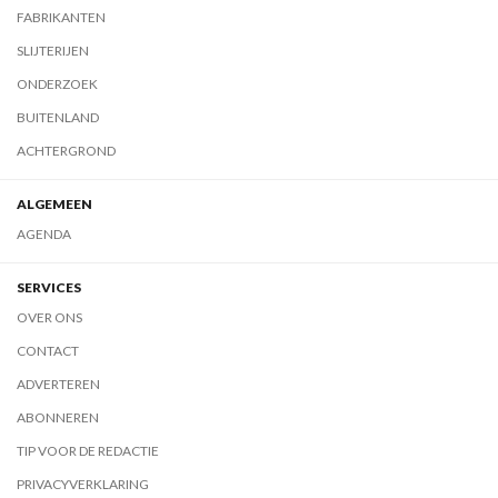
FABRIKANTEN
SLIJTERIJEN
ONDERZOEK
BUITENLAND
ACHTERGROND
ALGEMEEN
AGENDA
SERVICES
OVER ONS
CONTACT
ADVERTEREN
ABONNEREN
TIP VOOR DE REDACTIE
PRIVACYVERKLARING