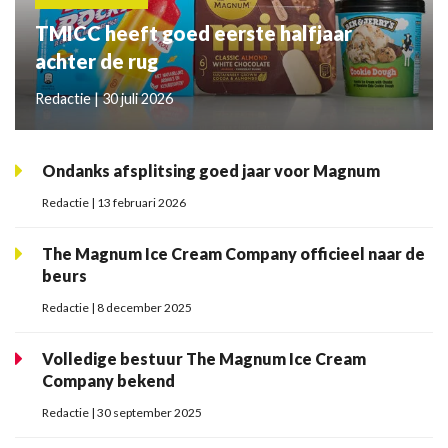
TMICC heeft goed eerste halfjaar
achter de rug
Redactie | 30 juli 2026
Ondanks afsplitsing goed jaar voor Magnum
Redactie | 13 februari 2026
The Magnum Ice Cream Company officieel naar de
beurs
Redactie | 8 december 2025
Volledige bestuur The Magnum Ice Cream
Company bekend
Redactie | 30 september 2025