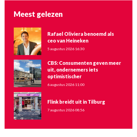
Meest gelezen
Rafael Oliviera benoemd als
ceo van Heineken
5 augustus 2026 16:30
CBS: Consumenten geven meer
uit, ondernemers iets
optimistischer
6 augustus 2026 11:00
Flink breidt uit in Tilburg
7 augustus 2026 08:56