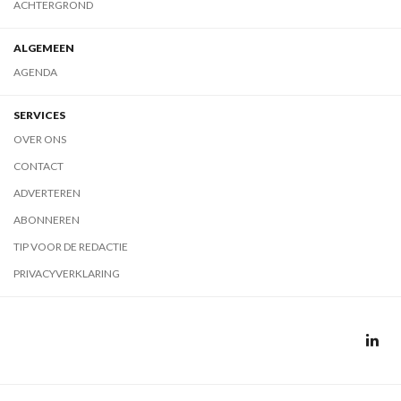
ACHTERGROND
ALGEMEEN
AGENDA
SERVICES
OVER ONS
CONTACT
ADVERTEREN
ABONNEREN
TIP VOOR DE REDACTIE
PRIVACYVERKLARING