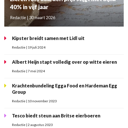
40% in vijf jaar
Redactie | 30 maart 2026
Kipster breidt samen met Lidl uit
Redactie | 19 juli 2024
Albert Heijn stapt volledig over op witte eieren
Redactie | 7 mei 2024
Krachtenbundeling Egga Food en Hardeman Egg
Group
Redactie | 10 november 2023
Tesco biedt steun aan Britse eierboeren
Redactie | 2 augustus 2023