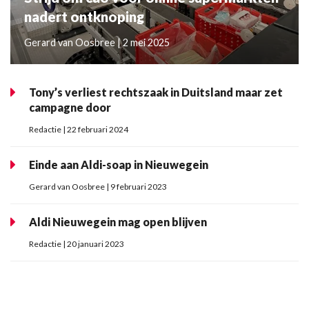
nadert ontknoping
Gerard van Oosbree | 2 mei 2025
Tony’s verliest rechtszaak in Duitsland maar zet
campagne door
Redactie | 22 februari 2024
Einde aan Aldi-soap in Nieuwegein
Gerard van Oosbree | 9 februari 2023
Aldi Nieuwegein mag open blijven
Redactie | 20 januari 2023