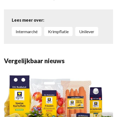
Lees meer over:
Intermarché
krimpflatie
Unilever
Vergelijkbaar nieuws