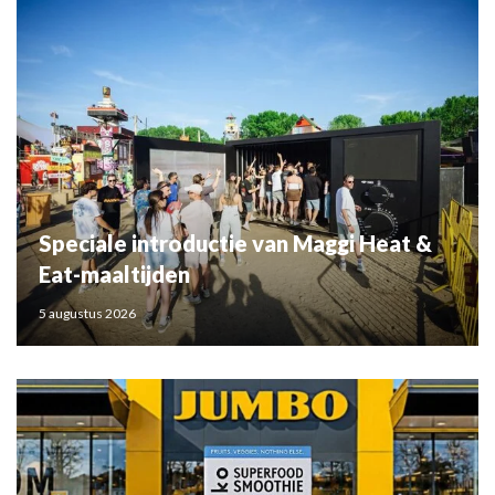
Speciale introductie van Maggi Heat &
Eat-maaltijden
5 augustus 2026