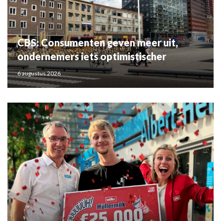
CBS: Consumenten geven meer uit,
ondernemers iets optimistischer
6 augustus 2026