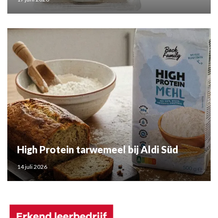
High Protein tarwemeel bij Aldi Süd
14 juli 2026