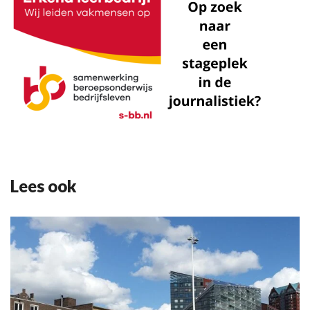
Lees ook