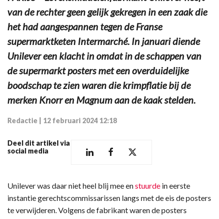
van de rechter geen gelijk gekregen in een zaak die
het had aangespannen tegen de Franse
supermarktketen Intermarché. In januari diende
Unilever een klacht in omdat in de schappen van
de supermarkt posters met een overduidelijke
boodschap te zien waren die krimpflatie bij de
merken Knorr en Magnum aan de kaak stelden.
Redactie
|
12 februari 2024 12:18
Deel dit artikel via
social media
Unilever was daar niet heel blij mee en
stuurde
in eerste
instantie gerechtscommissarissen langs met de eis de posters
te verwijderen. Volgens de fabrikant waren de posters