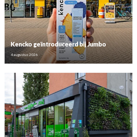
Kencko geïntroduceerd bij Jumbo
4 augustus 2026