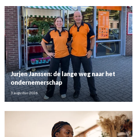
Jurjen Janssen: de lange weg naar het
ondernemerschap
3 augustus 2026