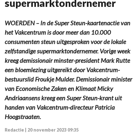
supermarktondernemer
WOERDEN – In de Super Steun-kaartenactie van
het Vakcentrum is door meer dan 10.000
consumenten steun uitgesproken voor de lokale
zelfstandige supermarktondernemer. Vorige week
kreeg demissionair minster-president Mark Rutte
een bloemlezing uitgereikt door Vakcentrum-
bestuurslid Froukje Mulder. Demissionair minister
van Economische Zaken en Klimaat Micky
Andriaansens kreeg een Super Steun-krant uit
handen van Vakcentrum-directeur Patricia
Hoogstraaten.
Redactie
|
20 november 2023 09:35