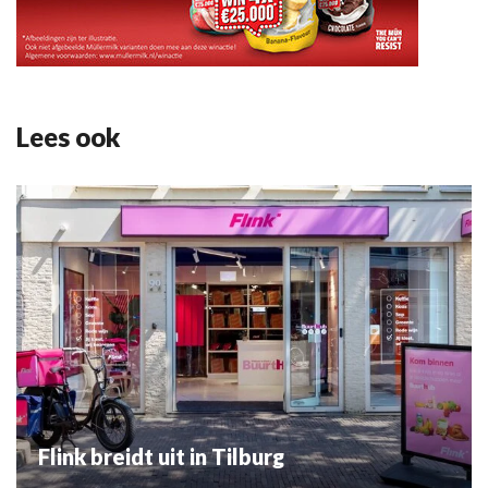
Lees ook
Flink breidt uit in Tilburg