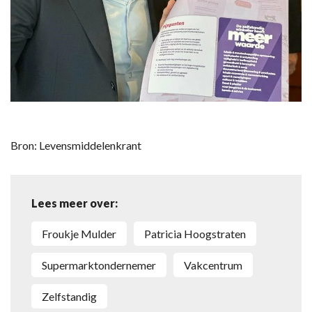
Bron: Levensmiddelenkrant
Lees meer over:
Froukje Mulder
Patricia Hoogstraten
supermarktondernemer
vakcentrum
zelfstandig