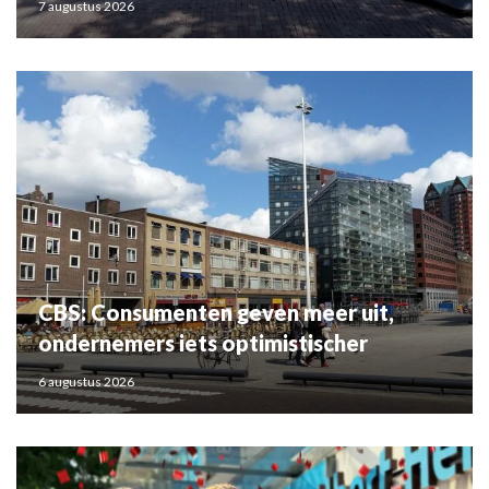
7 augustus 2026
CBS: Consumenten geven meer uit,
ondernemers iets optimistischer
6 augustus 2026