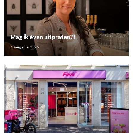
Mag ik éven uitpraten?!
10 augustus 2026