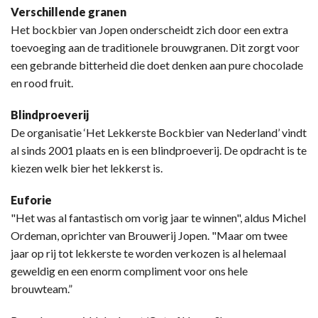
Verschillende granen
Het bockbier van Jopen onderscheidt zich door een extra
toevoeging aan de traditionele brouwgranen. Dit zorgt voor
een gebrande bitterheid die doet denken aan pure chocolade
en rood fruit.
Blindproeverij
De organisatie ‘Het Lekkerste Bockbier van Nederland’ vindt
al sinds 2001 plaats en is een blindproeverij. De opdracht is te
kiezen welk bier het lekkerst is.
Euforie
"Het was al fantastisch om vorig jaar te winnen", aldus Michel
Ordeman, oprichter van Brouwerij Jopen. "Maar om twee
jaar op rij tot lekkerste te worden verkozen is al helemaal
geweldig en een enorm compliment voor ons hele
brouwteam.”