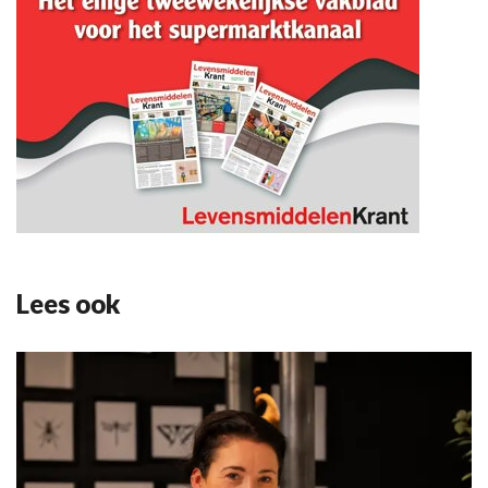
Lees ook