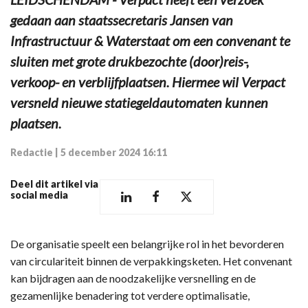
gedaan aan staatssecretaris Jansen van
Infrastructuur & Waterstaat om een convenant te
sluiten met grote drukbezochte (door)reis-,
verkoop- en verblijfplaatsen. Hiermee wil Verpact
versneld nieuwe statiegeldautomaten kunnen
plaatsen.
Redactie
|
5 december 2024 16:11
Deel dit artikel via
social media
De organisatie speelt een belangrijke rol in het bevorderen
van circulariteit binnen de verpakkingsketen. Het convenant
kan bijdragen aan de noodzakelijke versnelling en de
gezamenlijke benadering tot verdere optimalisatie,