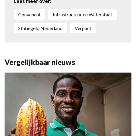
Lees meer over:
convenant
Infrastructuur en Waterstaat
Statiegeld Nederland
Verpact
Vergelijkbaar nieuws