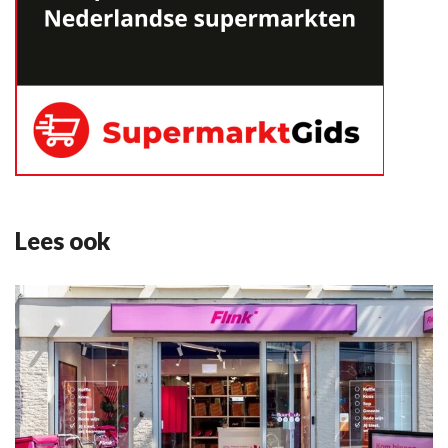
Lees ook