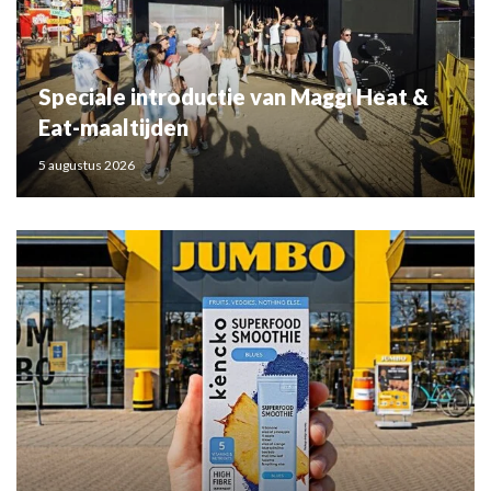
Speciale introductie van Maggi Heat &
Eat-maaltijden
5 augustus 2026