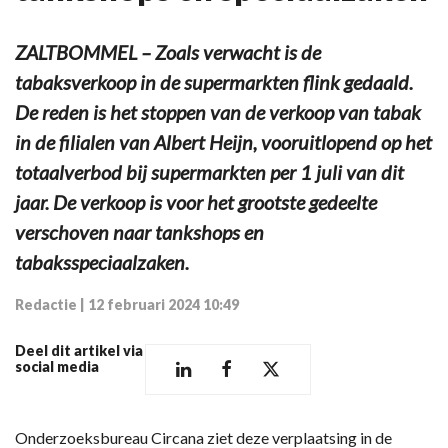
ZALTBOMMEL – Zoals verwacht is de
tabaksverkoop in de supermarkten flink gedaald.
De reden is het stoppen van de verkoop van tabak
in de filialen van Albert Heijn, vooruitlopend op het
totaalverbod bij supermarkten per 1 juli van dit
jaar. De verkoop is voor het grootste gedeelte
verschoven naar tankshops en
tabaksspeciaalzaken.
Redactie
|
12 februari 2024 10:49
Deel dit artikel via
social media
Onderzoeksbureau Circana ziet deze verplaatsing in de