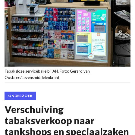
Tabaksloze servicebalie bij AH. Foto: Gerard van
Oosbree/Levensmiddelenkrant
ONDERZOEK
Verschuiving
tabaksverkoop naar
tankshops en speciaalzaken