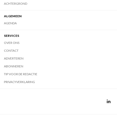
ACHTERGROND
ALGEMEEN
AGENDA
SERVICES
OVER ONS
CONTACT
ADVERTEREN
ABONNEREN
TIP VOOR DE REDACTIE
PRIVACYVERKLARING