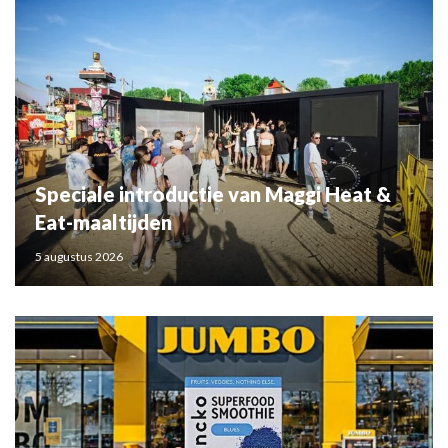
Speciale introductie van Maggi Heat &
Eat-maaltijden
5 augustus 2026