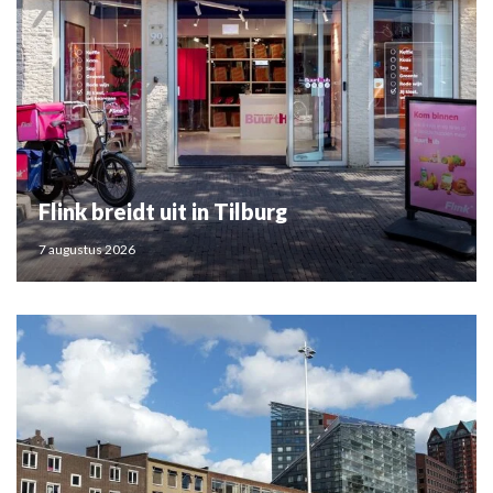
Flink breidt uit in Tilburg
7 augustus 2026