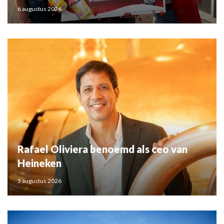
6 augustus 2026
Rafael Oliviera benoemd als ceo van
Heineken
5 augustus 2026