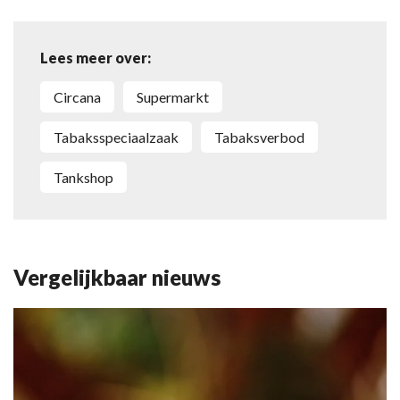
Lees meer over:
Circana
supermarkt
tabaksspeciaalzaak
tabaksverbod
tankshop
Vergelijkbaar nieuws