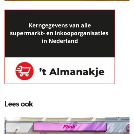
Lees ook