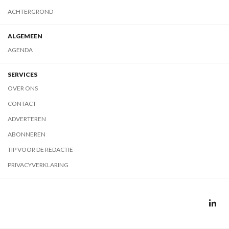
ACHTERGROND
ALGEMEEN
AGENDA
SERVICES
OVER ONS
CONTACT
ADVERTEREN
ABONNEREN
TIP VOOR DE REDACTIE
PRIVACYVERKLARING