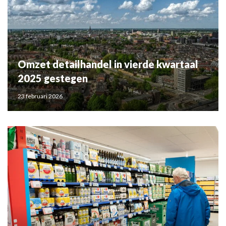
Omzet detailhandel in vierde kwartaal
2025 gestegen
23 februari 2026