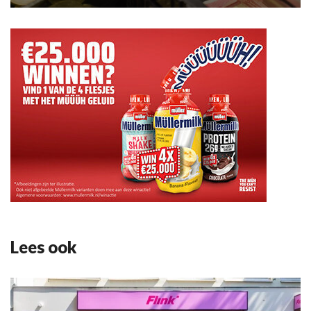
Lees ook