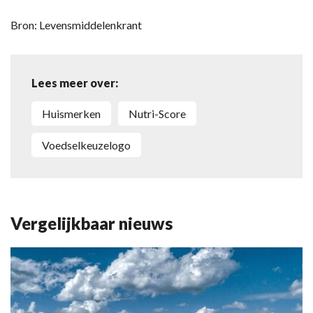
Bron: Levensmiddelenkrant
Lees meer over:
huismerken
Nutri-Score
voedselkeuzelogo
Vergelijkbaar nieuws