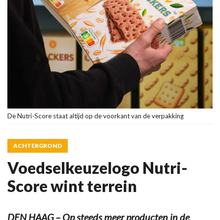
De Nutri-Score staat altijd op de voorkant van de verpakking
ACHTERGROND
Voedselkeuzelogo Nutri-
Score wint terrein
DEN HAAG – Op steeds meer producten in de