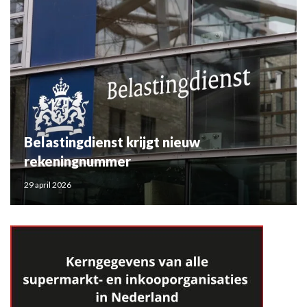
Belastingdienst krijgt nieuw
rekeningnummer
29 april 2026