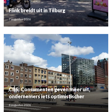
Flink breidt uit in Tilburg
7 augustus 2026
CBS: Consumenten geven meer uit,
ondernemers iets optimistischer
6 augustus 2026