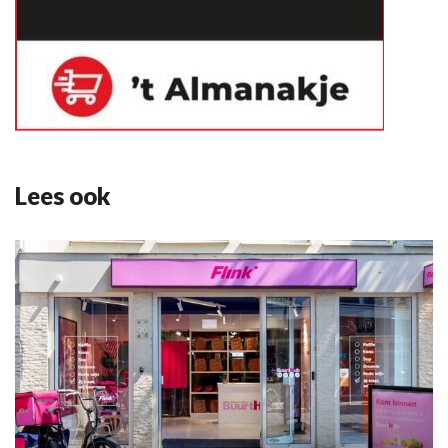
Lees ook