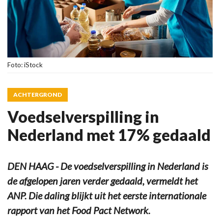
Foto: iStock
ACHTERGROND
Voedselverspilling in
Nederland met 17% gedaald
DEN HAAG - De voedselverspilling in Nederland is
de afgelopen jaren verder gedaald, vermeldt het
ANP. Die daling blijkt uit het eerste internationale
rapport van het Food Pact Network.