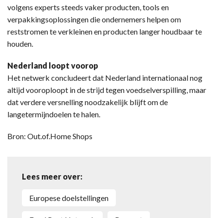
volgens experts steeds vaker producten, tools en
verpakkingsoplossingen die ondernemers helpen om
reststromen te verkleinen en producten langer houdbaar te
houden.
Nederland loopt voorop
Het netwerk concludeert dat Nederland internationaal nog
altijd vooroploopt in de strijd tegen voedselverspilling, maar
dat verdere versnelling noodzakelijk blijft om de
langetermijndoelen te halen.
Bron: Out.of.Home Shops
Lees meer over:
Europese doelstellingen