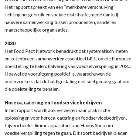
Het rapport spreekt van een “merkbare verschuiving”
richting hergebruik en sociale distributie, mede dankzij
nauwere samenwerking tussen producenten, handel en
maatschappelijke organisaties.
2030
Het Food Pact Network benadrukt dat systematisch meten
en ketenbreed samenwerken essentieel blijft om de Europese
doelstelling te halen: halvering van voedselverspilling in 2030.
Hoewel de vooruitgang positief is, waarschuwen de
onderzoekers dat de huidige daling niet snel genoeg gaat om
die doelstelling te behalen.
Horeca, catering en foodservicebedrijven
In het rapport wordt ook verwezen naar praktische
oplossingen voor horeca, catering en foodservicebedrijven,
bijvoorbeeld slimme apparatuur van Hanos Shop om
voedselverspilling tegen te gaan. Dit soort bedrijven bieden