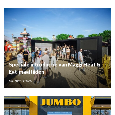
Speciale introductie van Maggi Heat &
Eat-maaltijden
5 augustus 2026