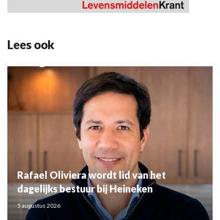
Lees ook
Rafael Oliviera wordt lid van het
dagelijks bestuur bij Heineken
5 augustus 2026