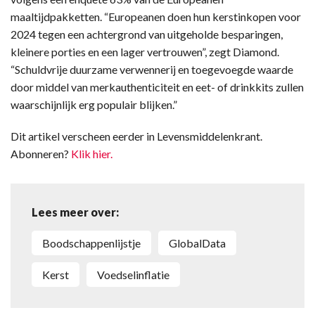
maaltijdpakketten. “Europeanen doen hun kerstinkopen voor
2024 tegen een achtergrond van uitgeholde besparingen,
kleinere porties en een lager vertrouwen”, zegt Diamond.
“Schuldvrije duurzame verwennerij en toegevoegde waarde
door middel van merkauthenticiteit en eet- of drinkkits zullen
waarschijnlijk erg populair blijken.”
Dit artikel verscheen eerder in Levensmiddelenkrant.
Abonneren?
Klik hier.
Lees meer over:
boodschappenlijstje
GlobalData
Kerst
voedselinflatie