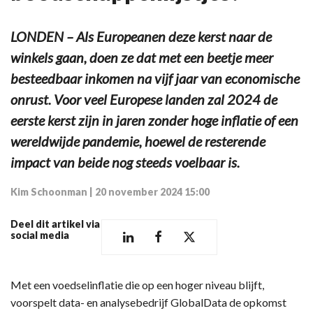
LONDEN – Als Europeanen deze kerst naar de
winkels gaan, doen ze dat met een beetje meer
besteedbaar inkomen na vijf jaar van economische
onrust. Voor veel Europese landen zal 2024 de
eerste kerst zijn in jaren zonder hoge inflatie of een
wereldwijde pandemie, hoewel de resterende
impact van beide nog steeds voelbaar is.
Kim Schoonman
|
20 november 2024 15:00
Deel dit artikel via
social media
Met een voedselinflatie die op een hoger niveau blijft,
voorspelt data- en analysebedrijf GlobalData de opkomst