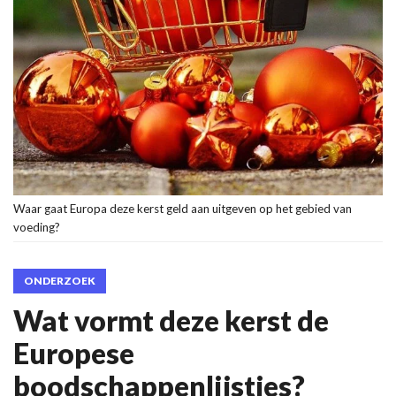
Waar gaat Europa deze kerst geld aan uitgeven op het gebied van
voeding?
ONDERZOEK
Wat vormt deze kerst de
Europese
boodschappenlijstjes?