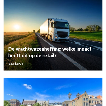
De vrachtwagenheffing: welke impact
heeft dit op de retail?
1 april 2026