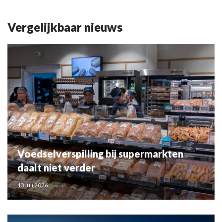
Vergelijkbaar nieuws
Voedselverspilling bij supermarkten
daalt niet verder
13 juli 2026