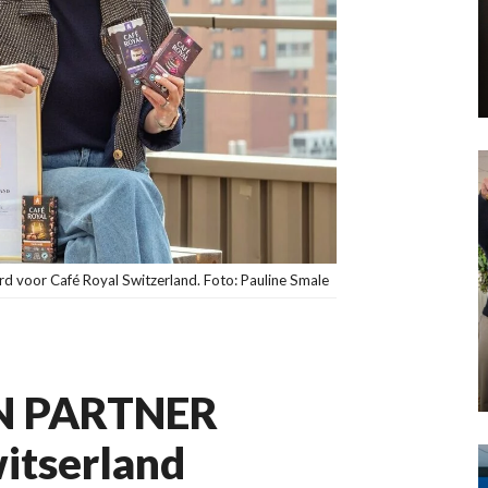
d voor Café Royal Switzerland. Foto: Pauline Smale
 PARTNER
itserland