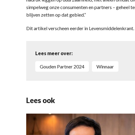
simpelweg onze consumenten en partners – geheel te
blijven zetten op dat gebied.”
Dit artikel verscheen eerder in Levensmiddelenkran
Lees meer over:
Gouden Partner 2024
winnaar
Lees ook