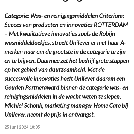
Categorie: Was- en reinigingsmiddelen Criterium:
Succes van producten en innovaties ROTTERDAM
– Met kwalitatieve innovaties zoals de Robijn
wasmiddeldoekjes, streeft Unilever er met haar A-
merken naar om de grootste in de categorie te zijn
en te blijven. Daarmee zet het bedrijf grote stappen
op het gebied van duurzaamheid. Met de
succesvolle innovaties heeft Unilever daarom een
Gouden Partneraward binnen de categorie was- en
reinigingsmiddelen in de wacht weten te slepen.
Michiel Schonk, marketing manager Home Care bij
Unilever, neemt de prijs in ontvangst.
25 juni 2024 10:05