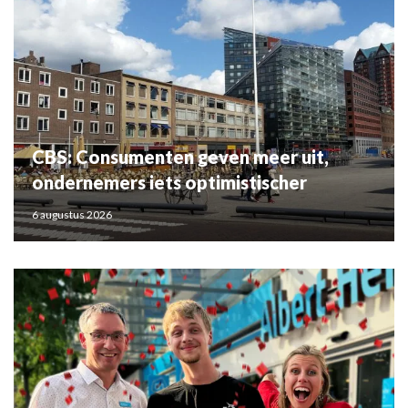
CBS: Consumenten geven meer uit,
ondernemers iets optimistischer
6 augustus 2026