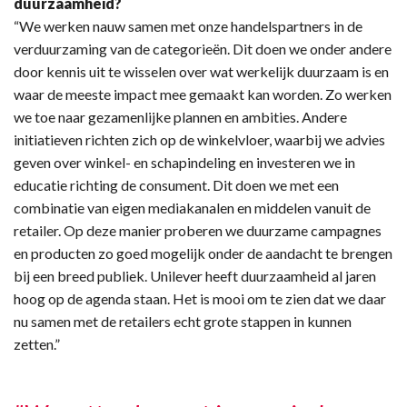
duurzaamheid?
“We werken nauw samen met onze handelspartners in de
verduurzaming van de categorieën. Dit doen we onder andere
door kennis uit te wisselen over wat werkelijk duurzaam is en
waar de meeste impact mee gemaakt kan worden. Zo werken
we toe naar gezamenlijke plannen en ambities. Andere
initiatieven richten zich op de winkelvloer, waarbij we advies
geven over winkel- en schapindeling en investeren we in
educatie richting de consument. Dit doen we met een
combinatie van eigen mediakanalen en middelen vanuit de
retailer. Op deze manier proberen we duurzame campagnes
en producten zo goed mogelijk onder de aandacht te brengen
bij een breed publiek. Unilever heeft duurzaamheid al jaren
hoog op de agenda staan. Het is mooi om te zien dat we daar
nu samen met de retailers echt grote stappen in kunnen
zetten.”