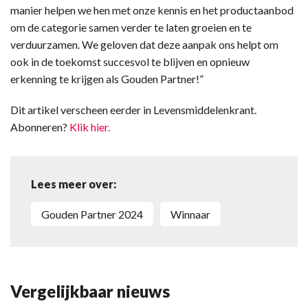
manier helpen we hen met onze kennis en het productaanbod
om de categorie samen verder te laten groeien en te
verduurzamen. We geloven dat deze aanpak ons helpt om
ook in de toekomst succesvol te blijven en opnieuw
erkenning te krijgen als Gouden Partner!”
Dit artikel verscheen eerder in Levensmiddelenkrant.
Abonneren?
Klik hier.
Lees meer over:
Gouden Partner 2024
winnaar
Vergelijkbaar nieuws