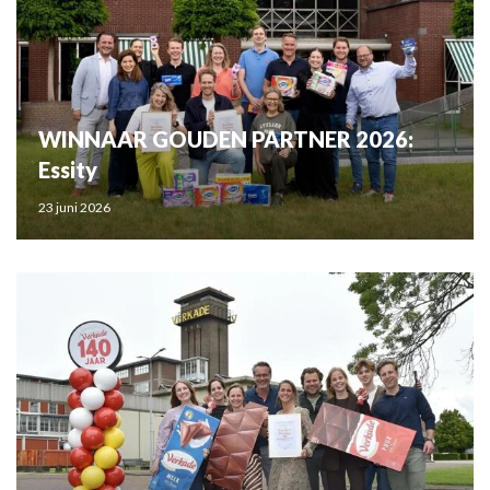
WINNAAR GOUDEN PARTNER 2026:
Essity
23 juni 2026