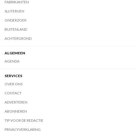
FABRIKANTEN
SLIJTERIJEN
ONDERZOEK
BUITENLAND
ACHTERGROND
ALGEMEEN
AGENDA
SERVICES
OVER ONS
CONTACT
ADVERTEREN
ABONNEREN
TIP VOOR DE REDACTIE
PRIVACYVERKLARING