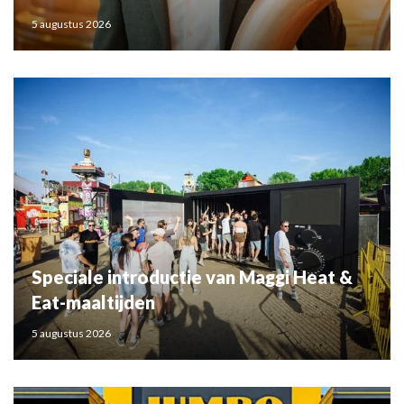
5 augustus 2026
Speciale introductie van Maggi Heat &
Eat-maaltijden
5 augustus 2026