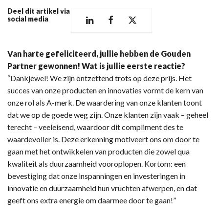
Deel dit artikel via
social media
Van harte gefeliciteerd, jullie hebben de Gouden
Partner gewonnen! Wat is jullie eerste reactie?
“Dankjewel! We zijn ontzettend trots op deze prijs. Het
succes van onze producten en innovaties vormt de kern van
onze rol als A-merk. De waardering van onze klanten toont
dat we op de goede weg zijn. Onze klanten zijn vaak – geheel
terecht – veeleisend, waardoor dit compliment des te
waardevoller is. Deze erkenning motiveert ons om door te
gaan met het ontwikkelen van producten die zowel qua
kwaliteit als duurzaamheid vooroplopen. Kortom: een
bevestiging dat onze inspanningen en investeringen in
innovatie en duurzaamheid hun vruchten afwerpen, en dat
geeft ons extra energie om daarmee door te gaan!”