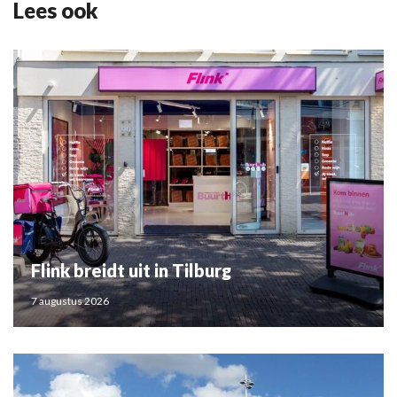
Lees ook
Flink breidt uit in Tilburg
7 augustus 2026