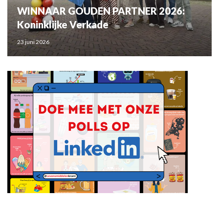
WINNAAR GOUDEN PARTNER 2026:
Koninklijke Verkade
23 juni 2026