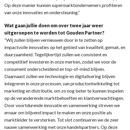
Op deze manier kunnen supermarktondernemers profiteren
van onze innovaties en ondersteuning.”
Wat gaan jullie doen om over twee jaar weer
uitgeroepen te worden tot Gouden Partner?
“Wij zullen blijven vernieuwen door in te zetten op
impactvolle innovaties op het gebied van kwaliteit, gemak, en
duurzaamheid. Tegelijkertijd zullen we consistent en
competitief investeren in onze merken, zodat we voor de
consument onderscheidend en top-of-mind blijven.
Daarnaast zullen we technologie en digitalisering blijven
integreren in onze processen, van productontwikkeling tot
marketing en distributie, om zo nog beter te kunnen inspelen
op de veranderende marktbehoeften en klantverwachtingen.
Door voortdurende innovatie en samenwerking streven we
ernaar om blijvend impact te maken en onze positie als
marktleider te versterken. Tot slot continueren we de zeer
nauwe samenwerking met onze handelspartners. Op deze