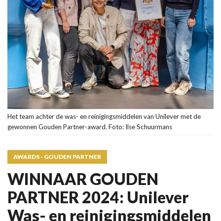
Het team achter de was- en reinigingsmiddelen van Unilever met de
gewonnen Gouden Partner-award. Foto: Ilse Schuurmans
AWARDS - GOUDEN PARTNER
WINNAAR GOUDEN
PARTNER 2024: Unilever
Was- en reinigingsmiddelen