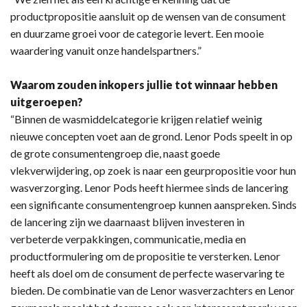
productpropositie aansluit op de wensen van de consument
en duurzame groei voor de categorie levert. Een mooie
waardering vanuit onze handelspartners.”
Waarom zouden inkopers jullie tot winnaar hebben
uitgeroepen?
“Binnen de wasmiddelcategorie krijgen relatief weinig
nieuwe concepten voet aan de grond. Lenor Pods speelt in op
de grote consumentengroep die, naast goede
vlekverwijdering, op zoek is naar een geurpropositie voor hun
wasverzorging. Lenor Pods heeft hiermee sinds de lancering
een significante consumentengroep kunnen aanspreken. Sinds
de lancering zijn we daarnaast blijven investeren in
verbeterde verpakkingen, communicatie, media en
productformulering om de propositie te versterken. Lenor
heeft als doel om de consument de perfecte waservaring te
bieden. De combinatie van de Lenor wasverzachters en Lenor