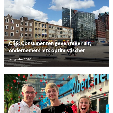
CBS: Consumenten geven meer uit,
ondernemers iets optimistischer
6 augustus 2026