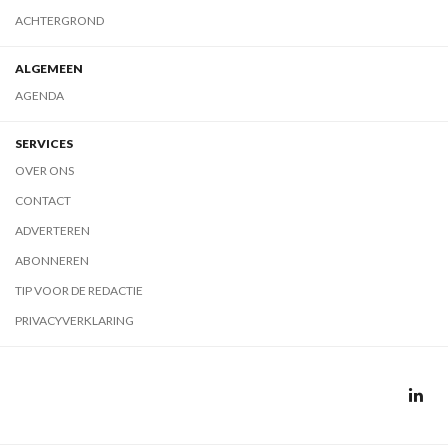
ACHTERGROND
ALGEMEEN
AGENDA
SERVICES
OVER ONS
CONTACT
ADVERTEREN
ABONNEREN
TIP VOOR DE REDACTIE
PRIVACYVERKLARING