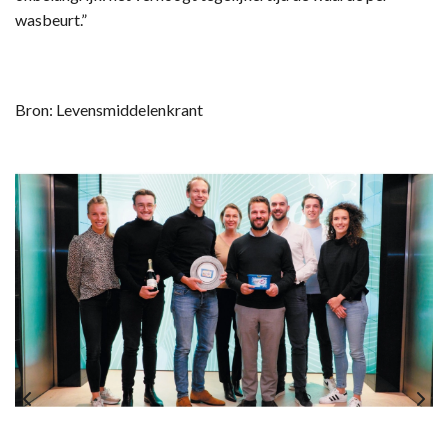
wasbeurt.”
Bron: Levensmiddelenkrant