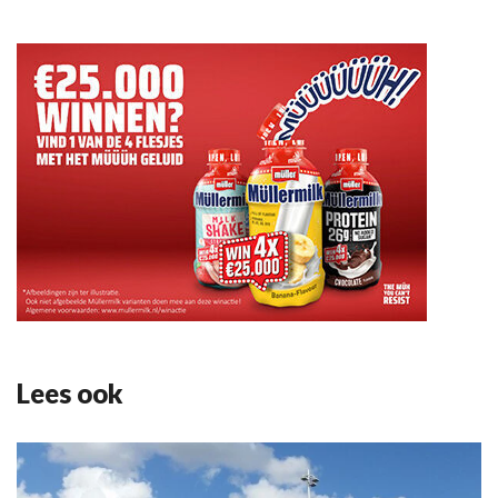
Lees ook