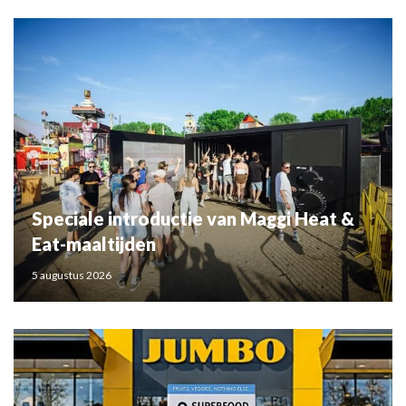
Speciale introductie van Maggi Heat &
Eat-maaltijden
5 augustus 2026