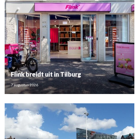
Flink breidt uit in Tilburg
7 augustus 2026