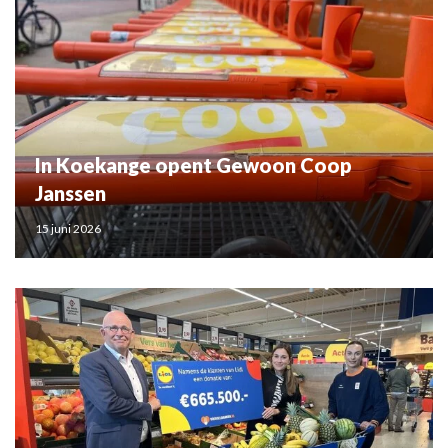
In Koekange opent Gewoon Coop
Janssen
15 juni 2026