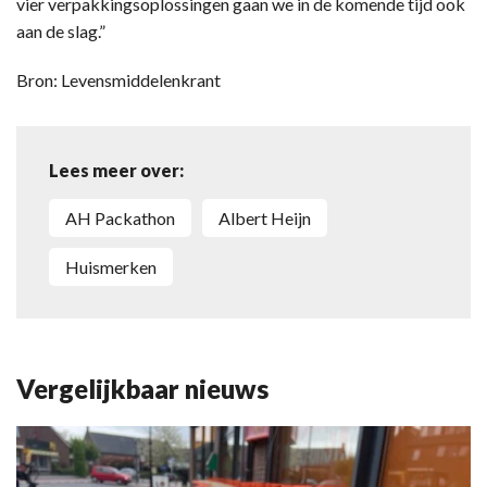
vier verpakkingsoplossingen gaan we in de komende tijd ook
aan de slag.”
Bron: Levensmiddelenkrant
Lees meer over:
AH Packathon
Albert Heijn
huismerken
Vergelijkbaar nieuws