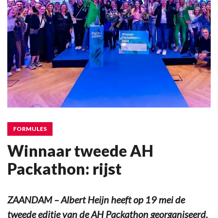
FORMULES
Winnaar tweede AH
Packathon: rijst
ZAANDAM – Albert Heijn heeft op 19 mei de
tweede editie van de AH Packathon georganiseerd.