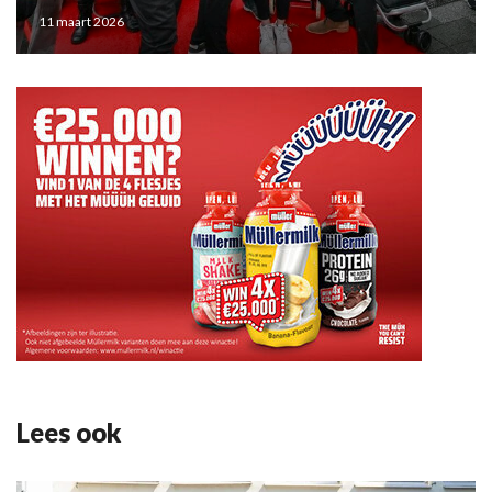
11 maart 2026
Lees ook