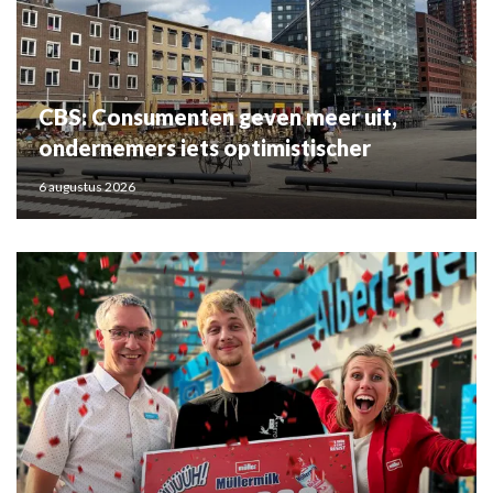
CBS: Consumenten geven meer uit,
ondernemers iets optimistischer
6 augustus 2026