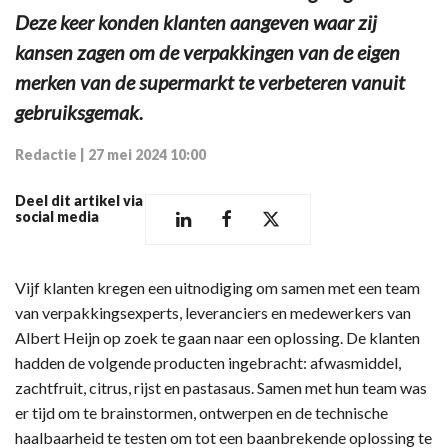
Deze keer konden klanten aangeven waar zij
kansen zagen om de verpakkingen van de eigen
merken van de supermarkt te verbeteren vanuit
gebruiksgemak.
Redactie
|
27 mei 2024 10:00
Deel dit artikel via
social media
Vijf klanten kregen een uitnodiging om samen met een team
van verpakkingsexperts, leveranciers en medewerkers van
Albert Heijn op zoek te gaan naar een oplossing. De klanten
hadden de volgende producten ingebracht: afwasmiddel,
zachtfruit, citrus, rijst en pastasaus. Samen met hun team was
er tijd om te brainstormen, ontwerpen en de technische
haalbaarheid te testen om tot een baanbrekende oplossing te