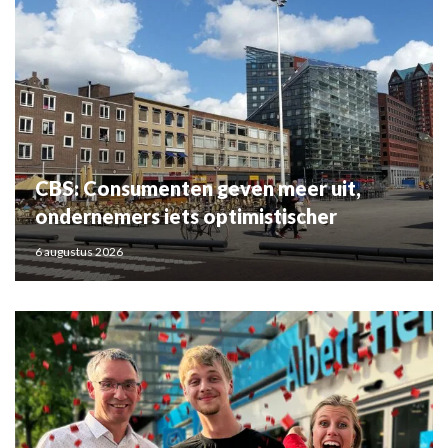
CBS: Consumenten geven meer uit,
ondernemers iets optimistischer
6 augustus 2026