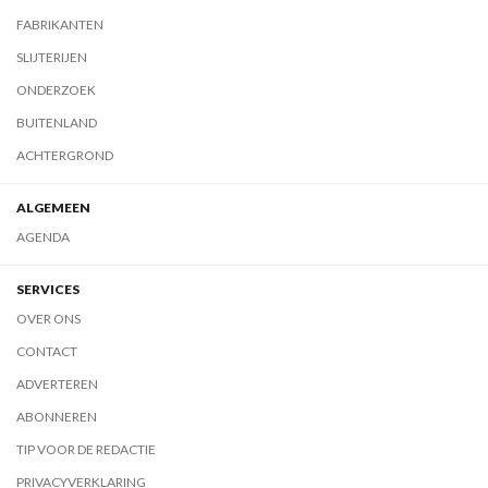
FABRIKANTEN
SLIJTERIJEN
ONDERZOEK
BUITENLAND
ACHTERGROND
ALGEMEEN
AGENDA
SERVICES
OVER ONS
CONTACT
ADVERTEREN
ABONNEREN
TIP VOOR DE REDACTIE
PRIVACYVERKLARING