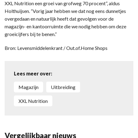
XXL Nutrition een groei van grofweg 70 procent”, aldus
Holthuijsen. “Vorig jaar hebben we dat nog eens dunnetjes
overgedaan en natuurlijk heeft dat gevolgen voor de
magazijn- en kantoorruimte die we nodig hebben om deze
groeicijfers bij te benen.”
Bron: Levensmiddelenkrant / Out.of.Home Shops
Lees meer over:
magazijn
uitbreiding
XXL Nutrition
Vergelijkbaar nieuws