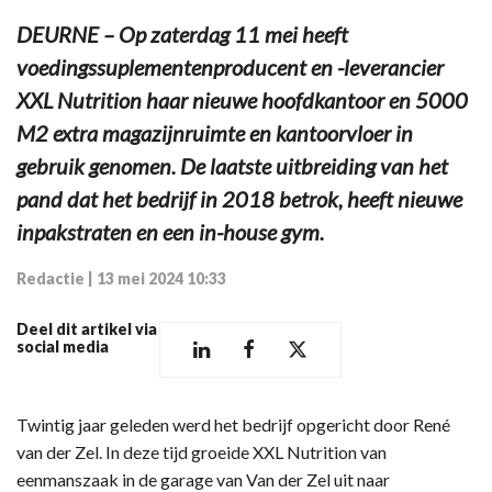
DEURNE – Op zaterdag 11 mei heeft
voedingssuplementenproducent en -leverancier
XXL Nutrition haar nieuwe hoofdkantoor en 5000
M2 extra magazijnruimte en kantoorvloer in
gebruik genomen. De laatste uitbreiding van het
pand dat het bedrijf in 2018 betrok, heeft nieuwe
inpakstraten en een in-house gym.
Redactie
|
13 mei 2024 10:33
Deel dit artikel via
social media
Twintig jaar geleden werd het bedrijf opgericht door René
van der Zel. In deze tijd groeide XXL Nutrition van
eenmanszaak in de garage van Van der Zel uit naar