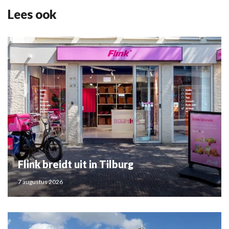
Lees ook
Flink breidt uit in Tilburg
7 augustus 2026