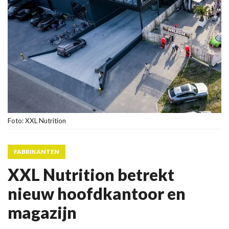
Foto: XXL Nutrition
FABRIKANTEN
XXL Nutrition betrekt
nieuw hoofdkantoor en
magazijn