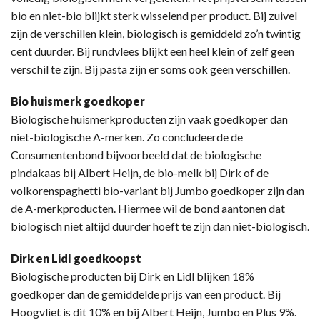
bio en niet-bio blijkt sterk wisselend per product. Bij zuivel
zijn de verschillen klein, biologisch is gemiddeld zo’n twintig
cent duurder. Bij rundvlees blijkt een heel klein of zelf geen
verschil te zijn. Bij pasta zijn er soms ook geen verschillen.
Bio huismerk goedkoper
Biologische huismerkproducten zijn vaak goedkoper dan
niet-biologische A-merken. Zo concludeerde de
Consumentenbond bijvoorbeeld dat de biologische
pindakaas bij Albert Heijn, de bio-melk bij Dirk of de
volkorenspaghetti bio-variant bij Jumbo goedkoper zijn dan
de A-merkproducten. Hiermee wil de bond aantonen dat
biologisch niet altijd duurder hoeft te zijn dan niet-biologisch.
Dirk en Lidl goedkoopst
Biologische producten bij Dirk en Lidl blijken 18%
goedkoper dan de gemiddelde prijs van een product. Bij
Hoogvliet is dit 10% en bij Albert Heijn, Jumbo en Plus 9%.