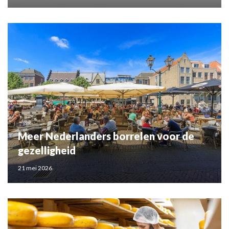
Meer Nederlanders borrelen voor de
gezelligheid
21 mei 2026