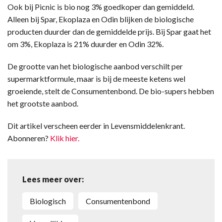
Ook bij Picnic is bio nog 3% goedkoper dan gemiddeld.
Alleen bij Spar, Ekoplaza en Odin blijken de biologische
producten duurder dan de gemiddelde prijs. Bij Spar gaat het
om 3%, Ekoplaza is 21% duurder en Odin 32%.
De grootte van het biologische aanbod verschilt per
supermarktformule, maar is bij de meeste ketens wel
groeiende, stelt de Consumentenbond. De bio-supers hebben
het grootste aanbod.
Dit artikel verscheen eerder in Levensmiddelenkrant.
Abonneren?
Klik hier.
Lees meer over:
Biologisch
Consumentenbond