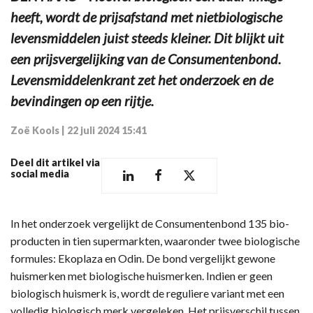
heeft, wordt de prijsafstand met nietbiologische
levensmiddelen juist steeds kleiner. Dit blijkt uit
een prijsvergelijking van de Consumentenbond.
Levensmiddelenkrant zet het onderzoek en de
bevindingen op een rijtje.
Zoë Kools
|
22 juli 2024 15:41
Deel dit artikel via
social media
In het onderzoek vergelijkt de Consumentenbond 135 bio-
producten in tien supermarkten, waaronder twee biologische
formules: Ekoplaza en Odin. De bond vergelijkt gewone
huismerken met biologische huismerken. Indien er geen
biologisch huismerk is, wordt de reguliere variant met een
volledig biologisch merk vergeleken. Het prijsverschil tussen