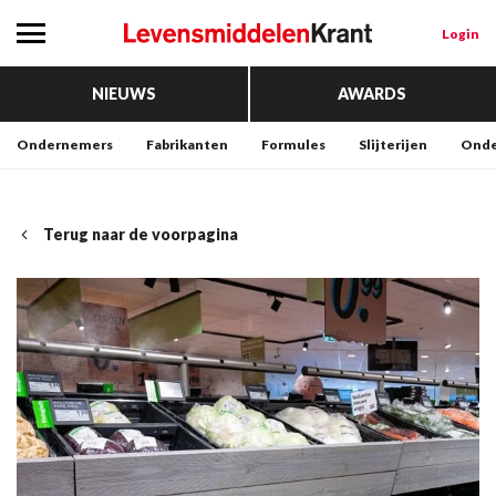
Login
NIEUWS
AWARDS
Ondernemers
Fabrikanten
Formules
Slijterijen
Onde
Terug naar de voorpagina