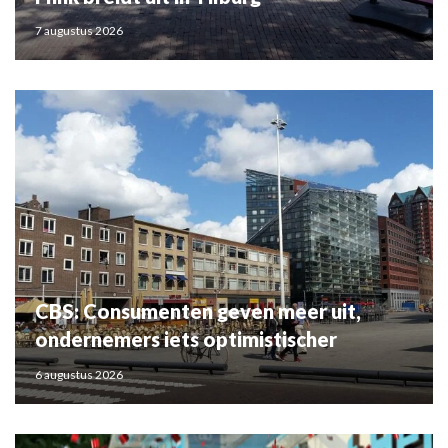
7 augustus 2026
CBS: Consumenten geven meer uit,
ondernemers iets optimistischer
6 augustus 2026