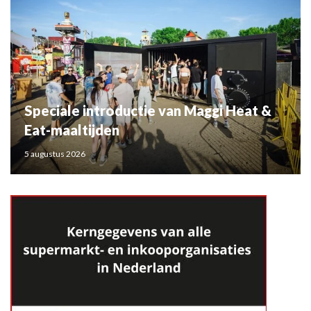
Speciale introductie van Maggi Heat &
Eat-maaltijden
5 augustus 2026