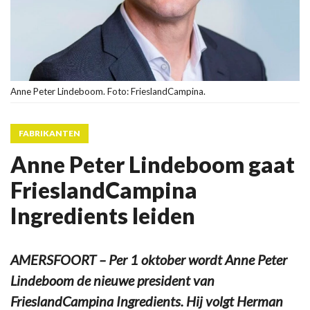
Anne Peter Lindeboom. Foto: FrieslandCampina.
FABRIKANTEN
Anne Peter Lindeboom gaat
FrieslandCampina
Ingredients leiden
AMERSFOORT – Per 1 oktober wordt Anne Peter
Lindeboom de nieuwe president van
FrieslandCampina Ingredients. Hij volgt Herman