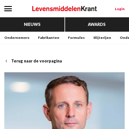
Login
NIEUWS
AWARDS
Ondernemers
Fabrikanten
Formules
Slijterijen
Onde
Terug naar de voorpagina