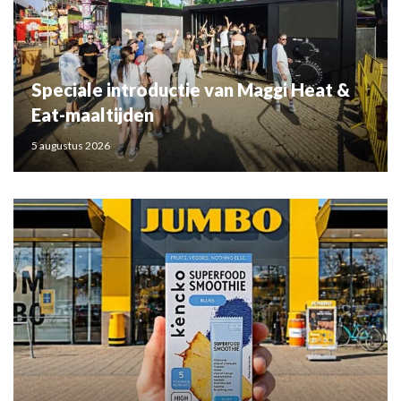
Speciale introductie van Maggi Heat &
Eat-maaltijden
5 augustus 2026