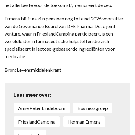
het allerbeste voor de toekomst”, memoreert de ceo.
Ermens blijft na zijn pensioen nog tot eind 2026 voorzitter
van de Governance Board van DFE Pharma. Deze joint
venture, waarin FrieslandCampina participeert, is een
wereldleider in farmaceutische hulpstoffen die zich
specialiseert in lactose-gebaseerde ingrediënten voor
medicatie.
Bron: Levensmiddelenkrant
Lees meer over:
Anne Peter Lindeboom
businessgroep
FrieslandCampina
Herman Ermens