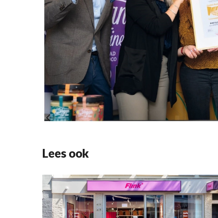
Lees ook