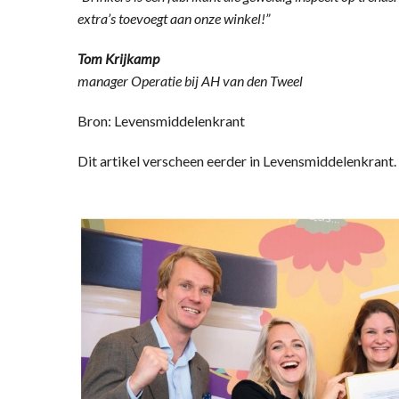
extra’s toevoegt aan onze winkel!”
Tom Krijkamp
manager Operatie bij AH van den Tweel
Bron: Levensmiddelenkrant
Dit artikel verscheen eerder in Levensmiddelenkran