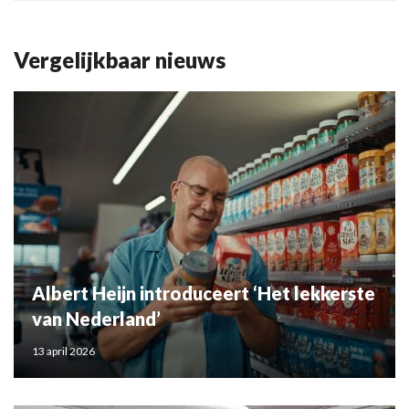
Vergelijkbaar nieuws
Albert Heijn introduceert ‘Het lekkerste
van Nederland’
13 april 2026