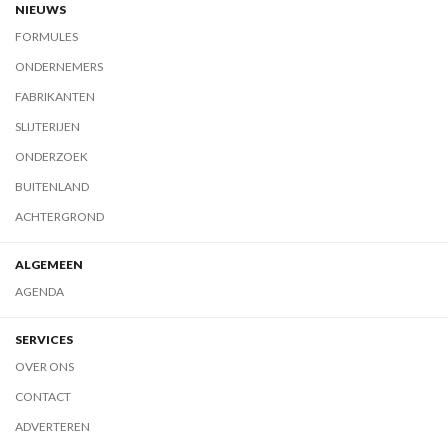
NIEUWS
FORMULES
ONDERNEMERS
FABRIKANTEN
SLIJTERIJEN
ONDERZOEK
BUITENLAND
ACHTERGROND
ALGEMEEN
AGENDA
SERVICES
OVER ONS
CONTACT
ADVERTEREN