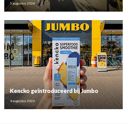
5 augustus 2026
Kencko geïntroduceerd bij Jumbo
4 augustus 2026