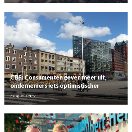
CBS: Consumenten geven meer uit,
ondernemers iets optimistischer
6 augustus 2026