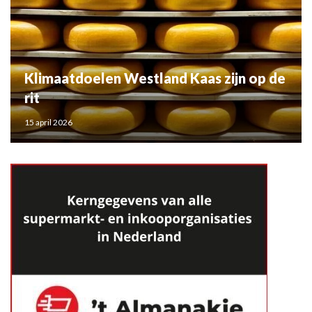
Klimaatdoelen Westland Kaas zijn op de
rit
15 april 2026