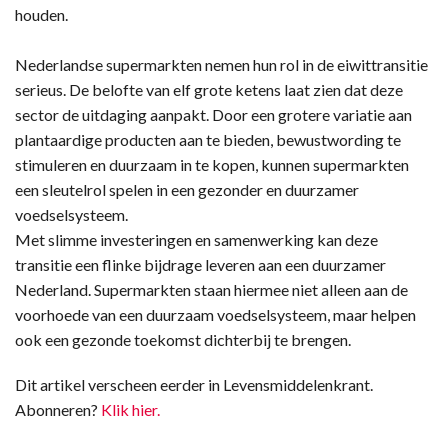
houden.
Nederlandse supermarkten nemen hun rol in de eiwittransitie
serieus. De belofte van elf grote ketens laat zien dat deze
sector de uitdaging aanpakt. Door een grotere variatie aan
plantaardige producten aan te bieden, bewustwording te
stimuleren en duurzaam in te kopen, kunnen supermarkten
een sleutelrol spelen in een gezonder en duurzamer
voedselsysteem.
Met slimme investeringen en samenwerking kan deze
transitie een flinke bijdrage leveren aan een duurzamer
Nederland. Supermarkten staan hiermee niet alleen aan de
voorhoede van een duurzaam voedselsysteem, maar helpen
ook een gezonde toekomst dichterbij te brengen.
Dit artikel verscheen eerder in Levensmiddelenkrant.
Abonneren?
Klik hier.