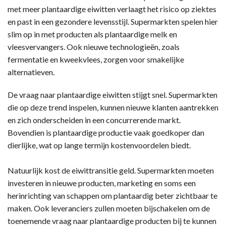
met meer plantaardige eiwitten verlaagt het risico op ziektes
en past in een gezondere levensstijl. Supermarkten spelen hier
slim op in met producten als plantaardige melk en
vleesvervangers. Ook nieuwe technologieën, zoals
fermentatie en kweekvlees, zorgen voor smakelijke
alternatieven.
De vraag naar plantaardige eiwitten stijgt snel. Supermarkten
die op deze trend inspelen, kunnen nieuwe klanten aantrekken
en zich onderscheiden in een concurrerende markt.
Bovendien is plantaardige productie vaak goedkoper dan
dierlijke, wat op lange termijn kostenvoordelen biedt.
Natuurlijk kost de eiwittransitie geld. Supermarkten moeten
investeren in nieuwe producten, marketing en soms een
herinrichting van schappen om plantaardig beter zichtbaar te
maken. Ook leveranciers zullen moeten bijschakelen om de
toenemende vraag naar plantaardige producten bij te kunnen