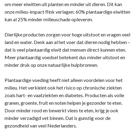
om meer eiwitten uit planten en minder uit dieren. Dit kan
onze milieu-impact flink verlagen: 60% plantaardige eiwitten
kan al 25% minder milieuschade opleveren.
Dierlijke producten zorgen voor hoge uitstoot en vragen veel
land en water. Denk aan al het voer dat dieren nodig hebben –
dat is veel plantaardig eiwit dat mensen direct kunnen eten.
Meer plantaardig voedsel betekent dus minder uitstoot en
minder druk op onze natuurlijke hulpbronnen.
Plantaardige voeding heeft niet alleen voordelen voor het
milieu. Het verkleint ook het risico op chronische ziekten
zoals hart- en vaatziekten en diabetes. Producten als volle
granen, groente, fruit en noten helpen je gezonder te eten.
Door minder rood en bewerkt vlees te eten, krijg je ook
minder verzadigd vet binnen. Dat is gunstig voor de
gezondheid van veel Nederlanders.