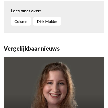
Lees meer over:
column
Dirk Mulder
Vergelijkbaar nieuws