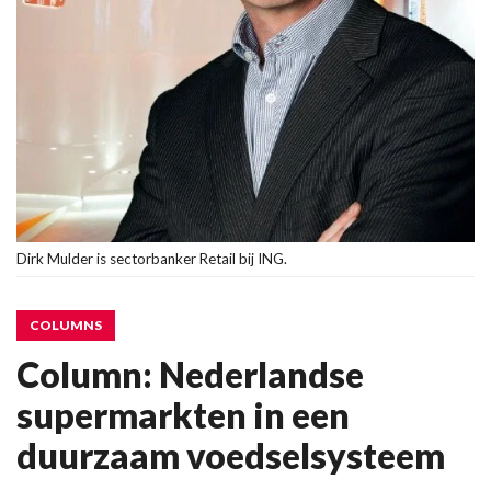
Dirk Mulder is sectorbanker Retail bij ING.
COLUMNS
Column: Nederlandse
supermarkten in een
duurzaam voedselsysteem