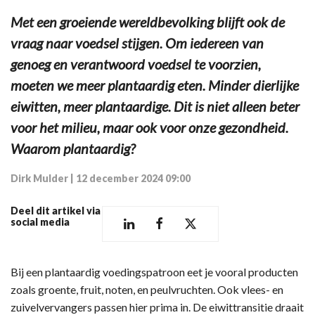
Met een groeiende wereldbevolking blijft ook de
vraag naar voedsel stijgen. Om iedereen van
genoeg en verantwoord voedsel te voorzien,
moeten we meer plantaardig eten. Minder dierlijke
eiwitten, meer plantaardige. Dit is niet alleen beter
voor het milieu, maar ook voor onze gezondheid.
Waarom plantaardig?
Dirk Mulder
|
12 december 2024 09:00
Deel dit artikel via
social media
Bij een plantaardig voedingspatroon eet je vooral producten
zoals groente, fruit, noten, en peulvruchten. Ook vlees- en
zuivelvervangers passen hier prima in. De eiwittransitie draait