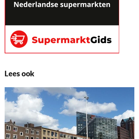
Lees ook