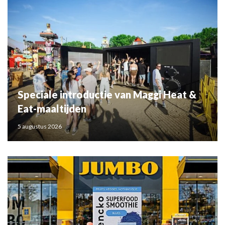
Speciale introductie van Maggi Heat &
Eat-maaltijden
5 augustus 2026