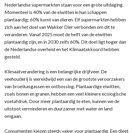
Nederlandse supermarkten staan voor een grote uitdaging.
Momenteel is 40% van de eiwitten in hun schappen
plantaardig; 60% komt van dieren. Elf supermarkten hebben
zich aan het doel van Wakker Dier verbonden om dit te
veranderen. Vanaf 2025 moet de helft van de eiwitten
plantaardig zijn, en in 2030 zelfs 60%. Dit doel ligt hoger dan
de Nederlandse overheid en het Klimaatakkoord hebben
gesteld.
Klimaatverandering is een belangrijke drijfveer. De
veehouderij is wereldwijd een van de grootste veroorzakers
van broeikasgassen en ontbossing. Plantaardige eiwitten,
zoals bonen en granen, hebben een veel kleinere ecologische
voetafdruk. Door meer plantaardig te eten, kunnen we de
uitstoot verminderen en duurzamer met water en land
omgaan.
Consumenten kiezen steeds vaker voor plantaardig. Een dieet