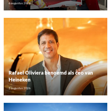
6 augustus 2026
Rafael Oliviera benoemd als ceo van
Heineken
5 augustus 2026