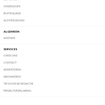
ONDERZOEK
BUITENLAND
ACHTERGROND
ALGEMEEN
AGENDA
SERVICES
OVER ONS
CONTACT
ADVERTEREN
ABONNEREN
TIP VOOR DE REDACTIE
PRIVACYVERKLARING