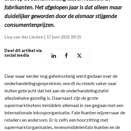
fabrikanten. Het afgelopen jaar is dat alleen maar
duidelijker geworden door de alsmaar stijgende
consumentenprijzen.
Lisa van der Linden
|
17 juni 2025 09:15
Deel dit artikel via
social media
Daar waar eerder nog geheimzinnig werd gedaan over de
onderhandelingsgesprekken, wordt nu steeds vaker naar
buiten gebracht dat het aan de onderhandelingstafel
allesbehalve gezellig is. Daarnaast zijn de grote
supermarktketens inmiddels allemaal in zee gegaan met een
internationale inkooporganisatie. Fabrikanten wijzen naar de
retailers en andersom. Er is zelfs een hoorzitting met
supermarktorganisaties, levensmiddelenfabrikanten en de