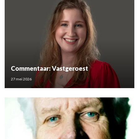
Commentaar: Vastgeroest
27 mei 2026