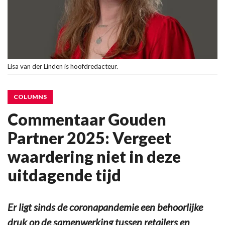
Lisa van der Linden is hoofdredacteur.
COLUMNS
Commentaar Gouden
Partner 2025: Vergeet
waardering niet in deze
uitdagende tijd
Er ligt sinds de coronapandemie een behoorlijke
druk op de samenwerking tussen retailers en