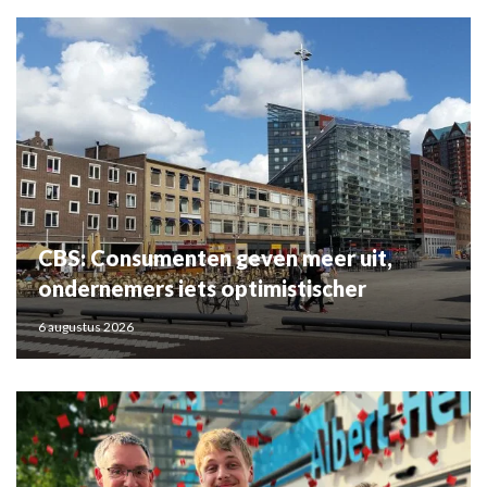
CBS: Consumenten geven meer uit,
ondernemers iets optimistischer
6 augustus 2026