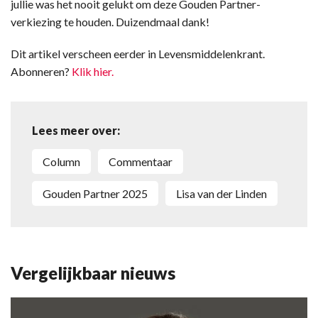
jullie was het nooit gelukt om deze Gouden Partner-
verkiezing te houden. Duizendmaal dank!
Dit artikel verscheen eerder in Levensmiddelenkrant.
Abonneren?
Klik hier.
Lees meer over:
column
commentaar
Gouden Partner 2025
Lisa van der Linden
Vergelijkbaar nieuws