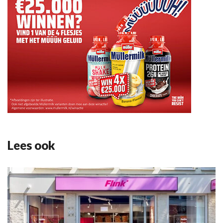
Lees ook