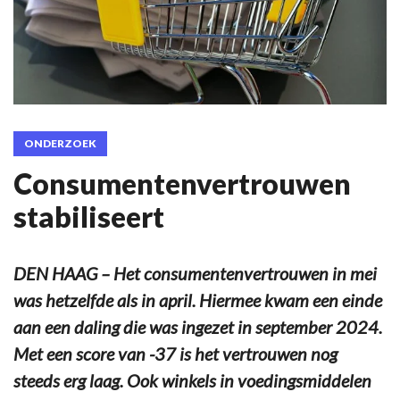
ONDERZOEK
Consumentenvertrouwen
stabiliseert
DEN HAAG – Het consumentenvertrouwen in mei
was hetzelfde als in april. Hiermee kwam een einde
aan een daling die was ingezet in september 2024.
Met een score van -37 is het vertrouwen nog
steeds erg laag. Ook winkels in voedingsmiddelen