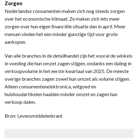
Zorgen
Nederlandse consumenten maken zich nog steeds zorgen
over het economische klimaat. Ze maken zich iets meer
zorgen over hun eigen financiële situatie dan in april. Meer
mensen vinden het een minder gunstige tijd voor grote
aankopen.
Van alle branches in de detailhandel zijn het vooral de winkels
in voeding die hun omzet zagen stijgen, ondanks een daling in
verkoopvolume in het eerste kwartaal van 2025. De meeste
overige branches zagen zowel hun omzet als volume stijgen.
Alleen consumentenelektronica, witgoed en
huishoudartikelen haalden minder omzet en zagen hun
verkoop dalen.
Bron: Levensmiddelenkrant