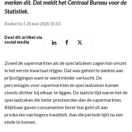
merken dit. Dat meldt het Centraal Bureau voor de
Statistiek.
Redactie
|
20 mei 2025 15:53
Deel dit artikel via
social media
Zowel de supermarkten als de specialzaken zagen hun omzet
in het eerste kwartaal stijgen. Dat was geheel te danken aan
prijsstijgingen want er werd minder verkocht. De
percentages voor supermarkten en speciaalzaken komen
steeds dichter bij elkaar te liggen. De laatste tijd waren het de
speciaalzaken die beter presteerden dan de supermarkten.
Blijkbaar gaven consumenten liever hun geld uit aan
producten van hogere kwaliteit. Aan die periode lijkt nu een
einde te komen.