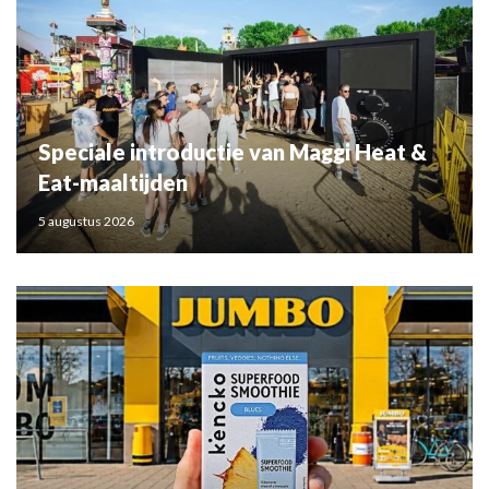
Speciale introductie van Maggi Heat &
Eat-maaltijden
5 augustus 2026