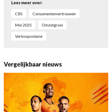
Lees meer over:
CBS
Consumentenvertrouwen
mei 2025
omzetgroei
verkoopvolume
Vergelijkbaar nieuws