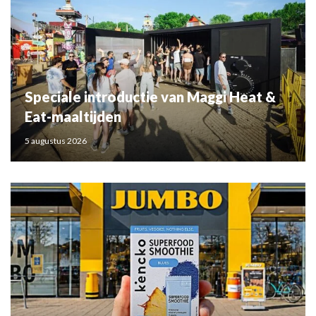
Speciale introductie van Maggi Heat &
Eat-maaltijden
5 augustus 2026