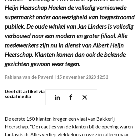
Heijn Heerschap Haelen de volledig vernieuwde
supermarkt onder aanwezigheid van toegestroomd
publiek. De oude winkel van Jan Linders is volledig
verbouwd naar een modern en groter filiaal. Alle
medewerkers zijn nu in dienst van Albert Heijn
Heerschap. Klanten komen dan ook de bekende
gezichten gewoon weer tegen.
Fabiana van de Paverd
|
15 november 2023 12:52
Deel dit artikel via
social media
De eerste 150 klanten kregen een vlaai van Bakkerij
Heerschap. “De reacties van de klanten bij de opening waren
fantastisch. Alles verliep vlekkeloos en we zien alleen maar