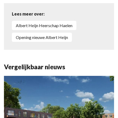
Lees meer over:
Albert Heijn Heerschap Haelen
Opening nieuwe Albert Heijn
Vergelijkbaar nieuws