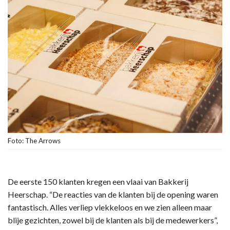
Foto: The Arrows
De eerste 150 klanten kregen een vlaai van Bakkerij
Heerschap. “De reacties van de klanten bij de opening waren
fantastisch. Alles verliep vlekkeloos en we zien alleen maar
blije gezichten, zowel bij de klanten als bij de medewerkers”,