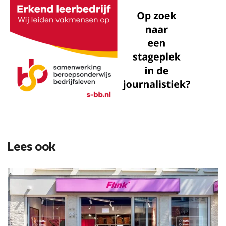
Lees ook