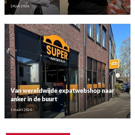
24 juli 2026
Van wereldwijde expatwebshop naar
anker in de buurt
2 maart 2026