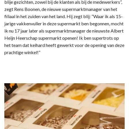
blije gezichten, zowel bij de klanten als bij de medewerkers”,
zegt Rens Boonen, de nieuwe supermarktmanager van het
filiaal in het zuiden van het land. Hij zegt blij: “Waar ik als 15-
jarige vakkenvuller in deze supermarkt ben begonnen, mocht
ik nu 17 jaar later als supermarktmanager de nieuwste Albert
Heijn Heerschap supermarkt openen! Ik ben supertrots op
het team dat keihard heeft gewerkt voor de opening van deze
prachtige winkel!”