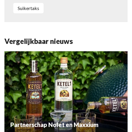
suikertaks
Vergelijkbaar nieuws
Partnerschap Nolet en Maxxium