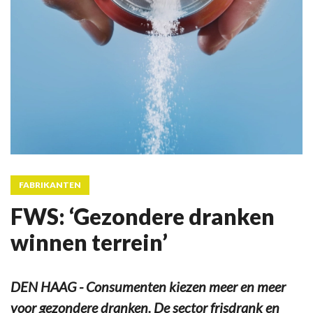
FABRIKANTEN
FWS: ‘Gezondere dranken
winnen terrein’
DEN HAAG - Consumenten kiezen meer en meer
voor gezondere dranken. De sector frisdrank en