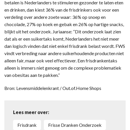
betalen is Nederlanders te stimuleren gezonder te laten eten
en drinken, dan kiest 36% van de frisdrinkers ook voor een
verdeling over andere zoete waar: 36% op snoep en
chocolade, 27% op koek en gebak en 26% op hartige snacks,
blijkt uit het onderzoek. Juriaanse: “Dit onderzoek laat zien
dat als er een suikertaks komt, Nederlanders het niet meer
dan logisch vinden dat niet enkel frisdrank belast wordt. FWS
vindt verbreding naar andere suikerhoudende producten niet
alleen fair, maar ook veel effectiever. Een frisdrankentaks
alleen is immers niet genoeg om de complexe problematiek
van obesitas aan te pakken.”
Bron: Levensmiddelenkrant / Out.of.Home Shops
Lees meer over:
frisdrank
Frisse Dranken Onderzoek