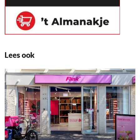
Lees ook