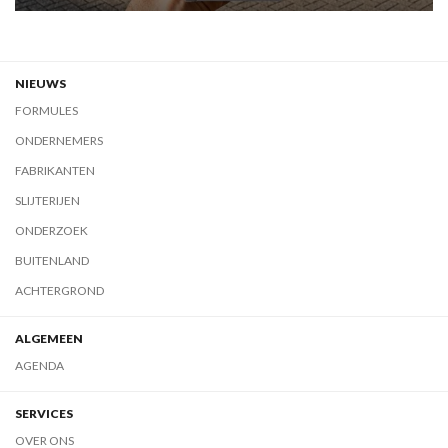
NIEUWS
FORMULES
ONDERNEMERS
FABRIKANTEN
SLIJTERIJEN
ONDERZOEK
BUITENLAND
ACHTERGROND
ALGEMEEN
AGENDA
SERVICES
OVER ONS