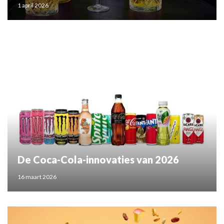
1 april 2026
De Coca-Cola-innovaties van 2026
16 maart 2026