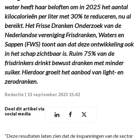
water heeft haar beloften om in 2025 het aantal
kilocalorieën per liter met 30% te reduceren, nu al
bereikt. Het Frisse Dranken Onderzoek van de
Nederlandse vereniging Frisdranken, Waters en
Sappen (FWS) toont aan dat deze ontwikkeling ook
in het schap zichtbaar is. Ruim 75% van de
frisdrinkers drinkt bewust dranken met minder
suiker. Hierdoor groeit het aanbod van light- en
zerodranken.
Redactie
|
13 september 2023 15:42
Deel dit artikel via
social media
“Deze resultaten laten zien dat de inspanningen van de sector