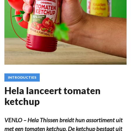
INTRODUCTIES
Hela lanceert tomaten
ketchup
VENLO – Hela Thissen breidt hun assortiment uit
met een tomaten ketchup. De ketchup bestaat uit