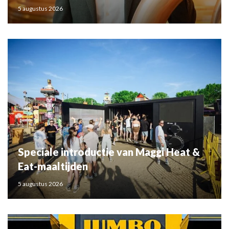
5 augustus 2026
Speciale introductie van Maggi Heat &
Eat-maaltijden
5 augustus 2026