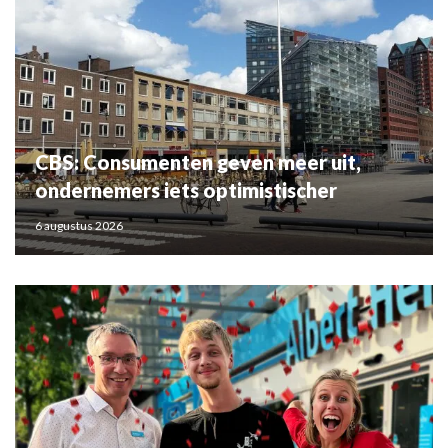
CBS: Consumenten geven meer uit,
ondernemers iets optimistischer
6 augustus 2026