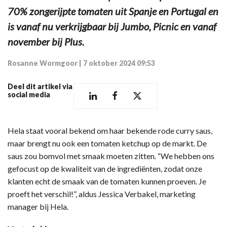
70% zongerijpte tomaten uit Spanje en Portugal en
is vanaf nu verkrijgbaar bij Jumbo, Picnic en vanaf
november bij Plus.
Rosanne Wormgoor
|
7 oktober 2024 09:53
Deel dit artikel via
social media
Hela staat vooral bekend om haar bekende rode curry saus,
maar brengt nu ook een tomaten ketchup op de markt. De
saus zou bomvol met smaak moeten zitten. “We hebben ons
gefocust op de kwaliteit van de ingrediënten, zodat onze
klanten echt de smaak van de tomaten kunnen proeven. Je
proeft het verschil!”, aldus Jessica Verbakel, marketing
manager bij Hela.