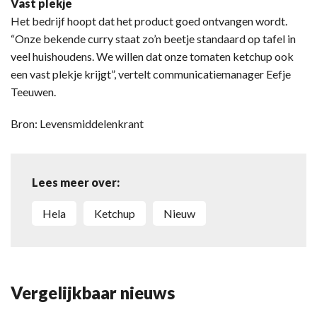
Vast plekje
Het bedrijf hoopt dat het product goed ontvangen wordt.
“Onze bekende curry staat zo’n beetje standaard op tafel in
veel huishoudens. We willen dat onze tomaten ketchup ook
een vast plekje krijgt”, vertelt communicatiemanager Eefje
Teeuwen.
Bron: Levensmiddelenkrant
Lees meer over:
Hela
Ketchup
Nieuw
Vergelijkbaar nieuws