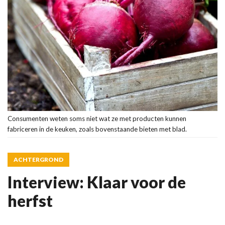
Consumenten weten soms niet wat ze met producten kunnen
fabriceren in de keuken, zoals bovenstaande bieten met blad.
ACHTERGROND
Interview: Klaar voor de
herfst