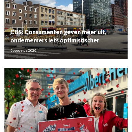
CBS: Consumenten geven meer uit,
ondernemers iets optimistischer
6 augustus 2026