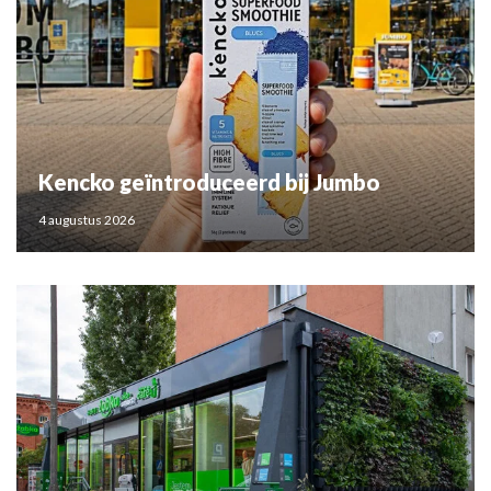
Kencko geïntroduceerd bij Jumbo
4 augustus 2026