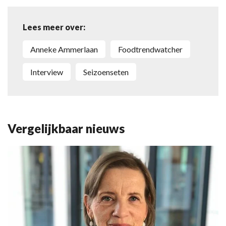
Lees meer over:
Anneke Ammerlaan
foodtrendwatcher
interview
seizoenseten
Vergelijkbaar nieuws