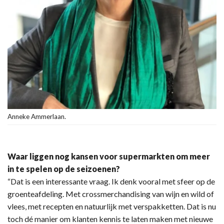
Anneke Ammerlaan.
Waar liggen nog kansen voor supermarkten om meer
in te spelen op de seizoenen?
“Dat is een interessante vraag. Ik denk vooral met sfeer op de
groenteafdeling. Met crossmerchandising van wijn en wild of
vlees, met recepten en natuurlijk met verspakketten. Dat is nu
toch dé manier om klanten kennis te laten maken met nieuwe