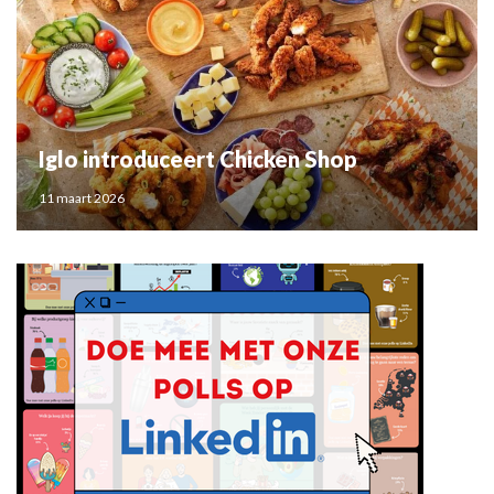
Iglo introduceert Chicken Shop
11 maart 2026