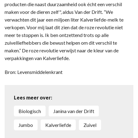
producten die naast duurzaamheid ook écht een verschil
maken voor de dieren zelf", aldus Van der Drift. “We
verwachten dit jaar een miljoen liter Kalverliefde-melk te
verkopen. Voor mij laat dit zien dat de roze revolutie niet
meer te stoppen is. Ik ben ontzettend trots op alle
zuivelliefhebbers die bewust helpen om dit verschil te
maken.” De roze revolutie verwijst naar de kleur van de
verpakkingen van Kalverliefde.
Bron: Levensmiddelenkrant
Lees meer over:
biologisch
Janina van der Drift
Jumbo
Kalverliefde
zuivel