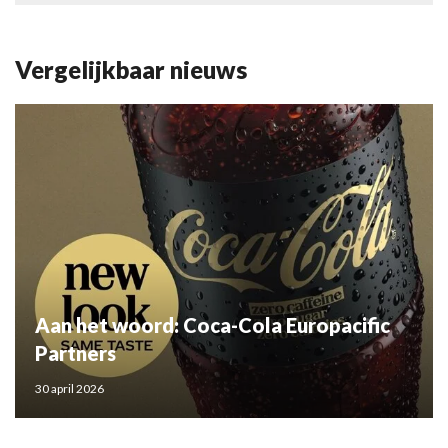
Vergelijkbaar nieuws
Aan het woord: Coca-Cola Europacific
Partners
30 april 2026