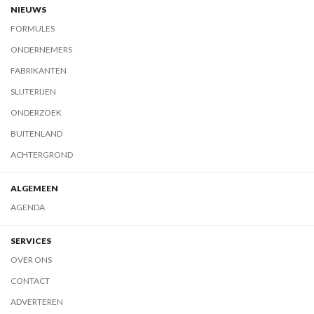
NIEUWS
FORMULES
ONDERNEMERS
FABRIKANTEN
SLIJTERIJEN
ONDERZOEK
BUITENLAND
ACHTERGROND
ALGEMEEN
AGENDA
SERVICES
OVER ONS
CONTACT
ADVERTEREN