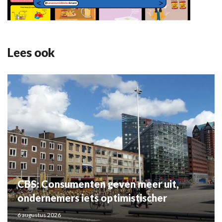
Lees ook
CBS: Consumenten geven meer uit,
ondernemers iets optimistischer
6 augustus 2026