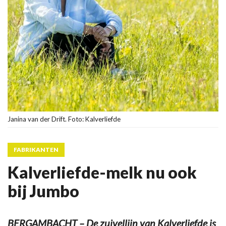
Janina van der Drift. Foto: Kalverliefde
FABRIKANTEN
Kalverliefde-melk nu ook
bij Jumbo
BERGAMBACHT – De zuivellijn van Kalverliefde is