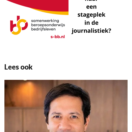
Lees ook