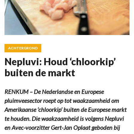
ACHTERGROND
Nepluvi: Houd ‘chloorkip’
buiten de markt
RENKUM – De Nederlandse en Europese
pluimveesector roept op tot waakzaamheid om
Amerikaanse ‘chloorkip’ buiten de Europese markt
te houden. Die waakzaamheid is volgens Nepluvi
en Avec-voorzitter Gert-Jan Oplaat geboden bij