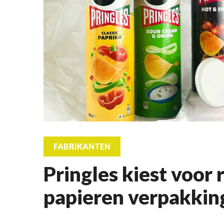
FABRIKANTEN
Pringles kiest voor 
papieren verpakkin