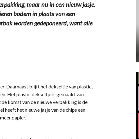
pakking, maar nu in een nieuw jasje.
pieren bodem in plaats van een
ierbak worden gedeponeerd, want alle
 Daarnaast blijft het dekseltje van plastic,
n. Het plastic dekseltje is gemaakt van
t de komst van de nieuwe verpakking is de
 heeft het nieuwe jasje van de chips een
 meer papier.