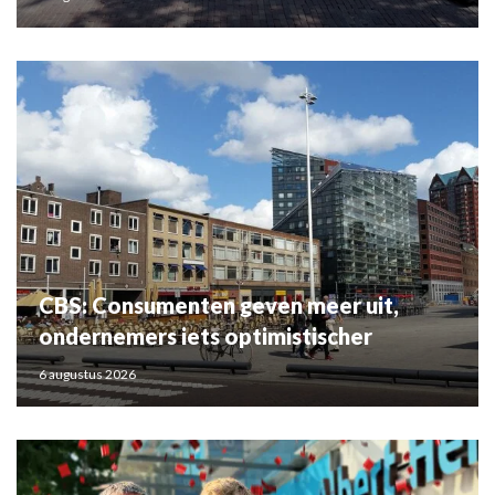
CBS: Consumenten geven meer uit,
ondernemers iets optimistischer
6 augustus 2026