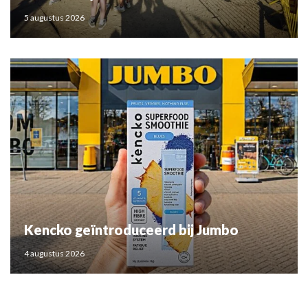
5 augustus 2026
Kencko geïntroduceerd bij Jumbo
4 augustus 2026