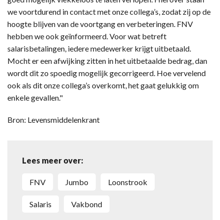
we voortdurend in contact met onze collega’s, zodat zij op de
hoogte blijven van de voortgang en verbeteringen. FNV
hebben we ook geïnformeerd. Voor wat betreft
salarisbetalingen, iedere medewerker krijgt uitbetaald.
Mocht er een afwijking zitten in het uitbetaalde bedrag, dan
wordt dit zo spoedig mogelijk gecorrigeerd. Hoe vervelend
ook als dit onze collega’s overkomt, het gaat gelukkig om
enkele gevallen."
Bron: Levensmiddelenkrant
Lees meer over:
FNV
Jumbo
loonstrook
salaris
vakbond