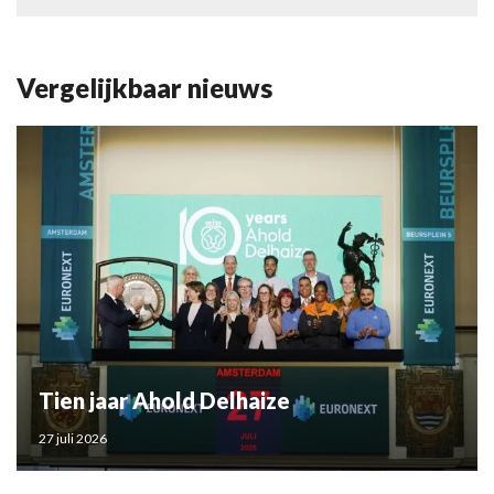
Vergelijkbaar nieuws
Tien jaar Ahold Delhaize
27 juli 2026