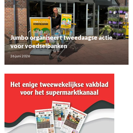
Jumbo organiseert tweedaagse actie
voor voedselbanken
26 juni 2026