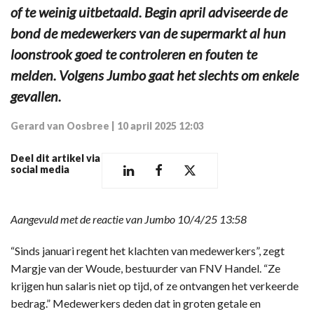
of te weinig uitbetaald. Begin april adviseerde de
bond de medewerkers van de supermarkt al hun
loonstrook goed te controleren en fouten te
melden. Volgens Jumbo gaat het slechts om enkele
gevallen.
Gerard van Oosbree
|
10 april 2025 12:03
Deel dit artikel via
social media
Aangevuld met de reactie van Jumbo 10/4/25 13:58
“Sinds januari regent het klachten van medewerkers”, zegt
Margje van der Woude, bestuurder van FNV Handel. “Ze
krijgen hun salaris niet op tijd, of ze ontvangen het verkeerde
bedrag.” Medewerkers deden dat in groten getale en