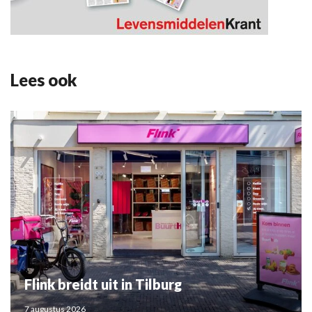
Lees ook
Flink breidt uit in Tilburg
7 augustus 2026