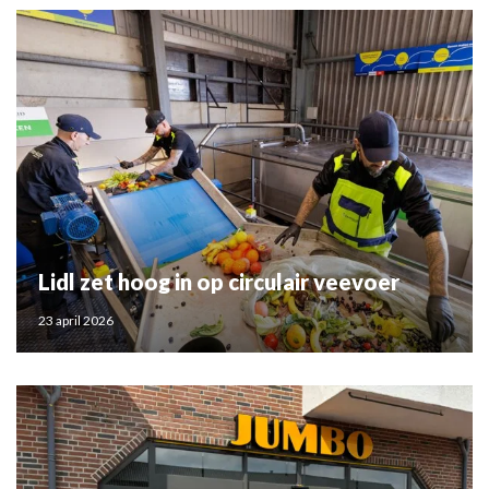
Lidl zet hoog in op circulair veevoer
23 april 2026