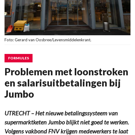
Foto: Gerard van Oosbree/Levensmiddelenkrant.
FORMULES
Problemen met loonstroken
en salarisuitbetalingen bij
Jumbo
UTRECHT – Het nieuwe betalingssysteem van
supermarktketen Jumbo blijkt niet goed te werken.
Volgens vakbond FNV krijgen medewerkers te laat