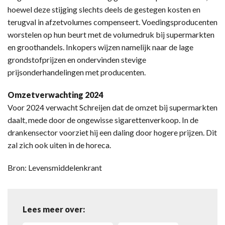
hoewel deze stijging slechts deels de gestegen kosten en
terugval in afzetvolumes compenseert. Voedingsproducenten
worstelen op hun beurt met de volumedruk bij supermarkten
en groothandels. Inkopers wijzen namelijk naar de lage
grondstofprijzen en ondervinden stevige
prijsonderhandelingen met producenten.
Omzetverwachting 2024
Voor 2024 verwacht Schreijen dat de omzet bij supermarkten
daalt, mede door de ongewisse sigarettenverkoop. In de
drankensector voorziet hij een daling door hogere prijzen. Dit
zal zich ook uiten in de horeca.
Bron: Levensmiddelenkrant
Lees meer over: