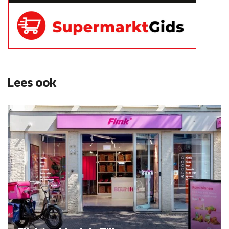
Lees ook