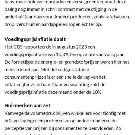
kaas, maar ook van margarine en verse groenten, staat deze
daling nog immer in schril contrast met de stijging in de
anderhalf jaar daarvoor. Andere producten, zoals tafelsauzen,
drop, vers fruit en aardappelen, lopen echter op.
Voedingsprijsinflatie daalt
Het CBS rapporteerde in augustus 2023 een
voedingsprijsinflatie van 10,3% ten opzichte van vorig jaar.
De fors stijgende energie- en grondstofprijzen waren hier het
meest debet aan. Met de huidige stabiele
consumentenprijzen is er een snelle daling van het
inflatiecijfer zichtbaar. Naar verwachting zakt de
voedingsprijsinflatie deze maand onder de 10%.
Huismerken aan zet
Vanwege de volumedruk blijven winkeliers voorzichtig met
prijsverlagingen en proberen ze op andere manieren de
perceptie van prijzen bij consumenten te beïnvloeden. Zo