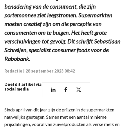
benadering van de consument, die zijn
portemonnee ziet leegstromen. Supermarkten
moeten creatief zijn om die perceptie van
consumenten om te buigen. Het heeft grote
verschuivingen tot gevolg. Dit schrijft Sebastiaan
Schreijen, specialist consumer foods voor de
Rabobank.
Redactie
|
28 september 2023 08:42
Deel dit artikel via
social media
Sinds april van dit jaar zijn de prijzen in de supermarkten
nauwelijks gestegen. Samen met een aantal minieme
prijsdalingen, vooral van zuivelproducten als verse melk en