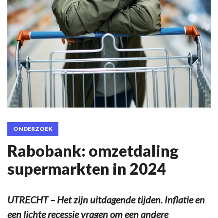
ONDERZOEK
Rabobank: omzetdaling
supermarkten in 2024
UTRECHT – Het zijn uitdagende tijden. Inflatie en
een lichte recessie vragen om een andere