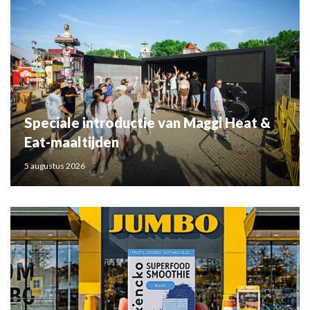
Speciale introductie van Maggi Heat &
Eat-maaltijden
5 augustus 2026