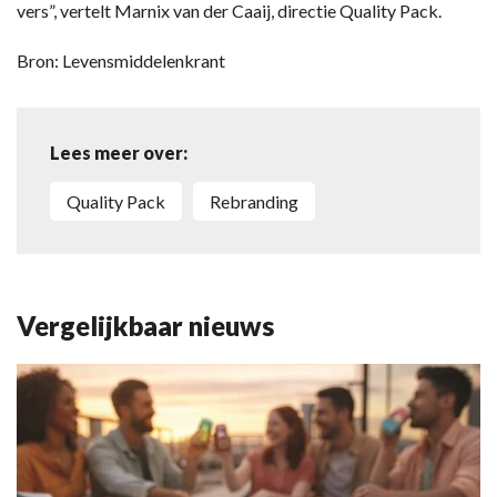
vers”, vertelt Marnix van der Caaij, directie Quality Pack.
Bron: Levensmiddelenkrant
Lees meer over:
Quality Pack
rebranding
Vergelijkbaar nieuws