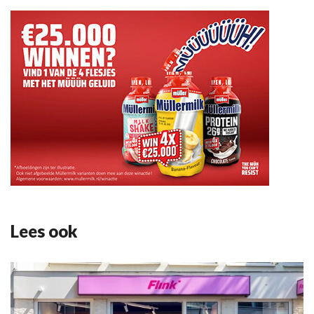
Lees ook