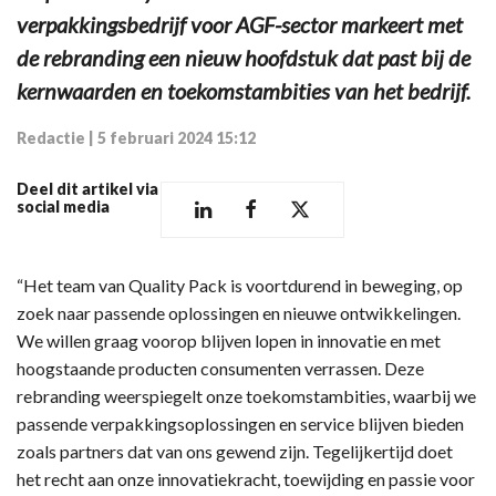
verpakkingsbedrijf voor AGF-sector markeert met
de rebranding een nieuw hoofdstuk dat past bij de
kernwaarden en toekomstambities van het bedrijf.
Redactie
|
5 februari 2024 15:12
Deel dit artikel via
social media
“Het team van Quality Pack is voortdurend in beweging, op
zoek naar passende oplossingen en nieuwe ontwikkelingen.
We willen graag voorop blijven lopen in innovatie en met
hoogstaande producten consumenten verrassen. Deze
rebranding weerspiegelt onze toekomstambities, waarbij we
passende verpakkingsoplossingen en service blijven bieden
zoals partners dat van ons gewend zijn. Tegelijkertijd doet
het recht aan onze innovatiekracht, toewijding en passie voor