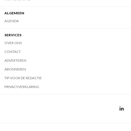
ALGEMEEN
AGENDA
SERVICES
OVER ONS
CONTACT
ADVERTEREN
ABONNEREN
TIP VOOR DE REDACTIE
PRIVACYVERKLARING