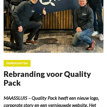
FABRIKANTEN
Rebranding voor Quality
Pack
MAASSLUIS – Quality Pack heeft een nieuw logo,
corporate story en een vernieuwde website. Het