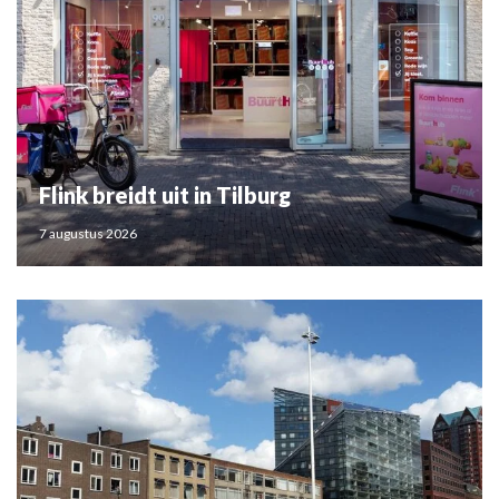
Flink breidt uit in Tilburg
7 augustus 2026