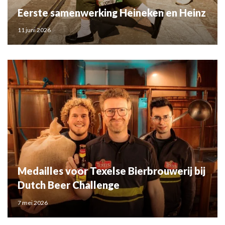
Eerste samenwerking Heineken en Heinz
11 juni 2026
Medailles voor Texelse Bierbrouwerij bij
Dutch Beer Challenge
7 mei 2026